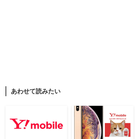
あわせて読みたい