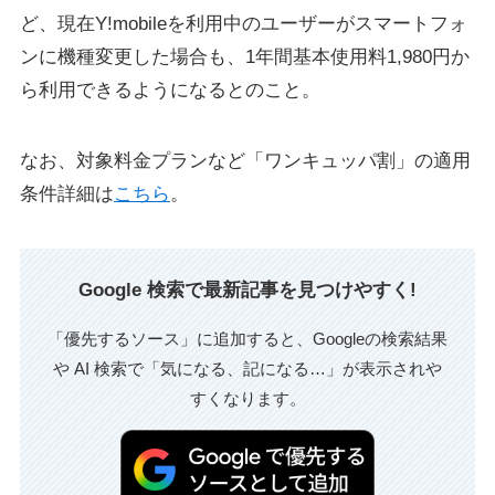
ど、現在Y!mobileを利用中のユーザーがスマートフォ
ンに機種変更した場合も、1年間基本使用料1,980円か
ら利用できるようになるとのこと。
なお、対象料金プランなど「ワンキュッパ割」の適用
条件詳細は
こちら
。
Google 検索で最新記事を見つけやすく!
「優先するソース」に追加すると、Googleの検索結果
や AI 検索で「気になる、記になる…」が表示されや
すくなります。