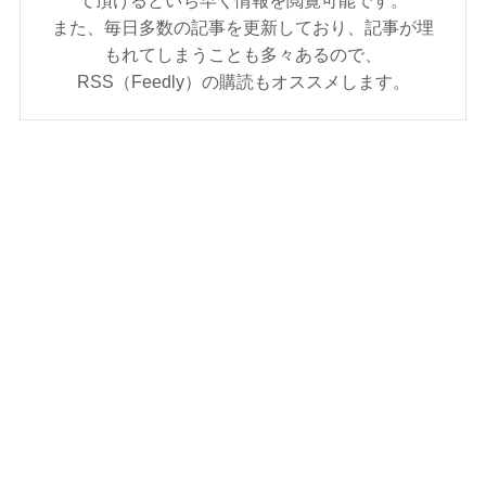
また、毎日多数の記事を更新しており、記事が埋
もれてしまうことも多々あるので、
RSS（Feedly）の購読もオススメします。