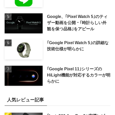
Google、｢Pixel Watch 5｣のティ
ザー動画を公開 ｰ ｢時計らしい外
観を保つ品格｣をアピール
｢Google Pixel Watch 5｣の詳細な
技術仕様が明らかに
｢Google Pixel 11｣シリーズの
HiLight機能が対応するカラーが明
らかに
人気レビュー記事