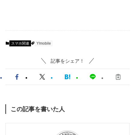
スマホ関連
Y!mobile
記事をシェア！
この記事を書いた人