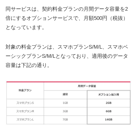
同サービスは、契約料金プランの月間データ容量を2
倍にするオプションサービスで、月額500円（税抜）
となっています。
対象の料金プランは、スマホプランS/M/L、スマホベ
ーシックプランS/M/Lとなっており、適用後のデータ
容量は下記の通り。