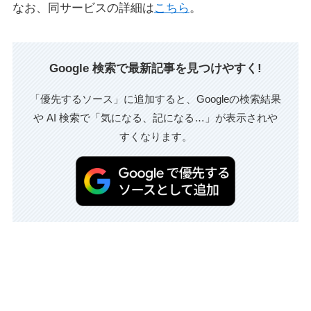
なお、同サービスの詳細は
こちら
。
Google 検索で最新記事を見つけやすく!
「優先するソース」に追加すると、Googleの検索結果
や AI 検索で「気になる、記になる…」が表示されや
すくなります。