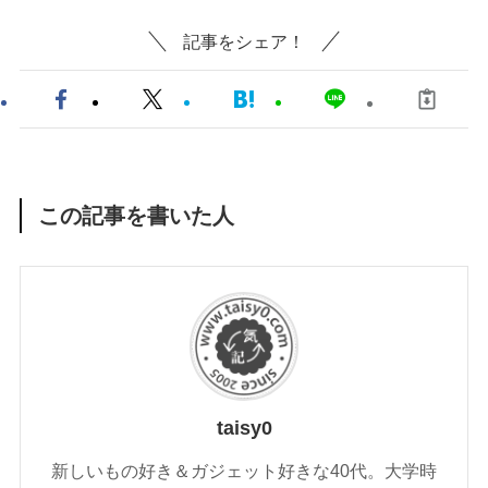
記事をシェア！
この記事を書いた人
taisy0
新しいもの好き＆ガジェット好きな40代。大学時