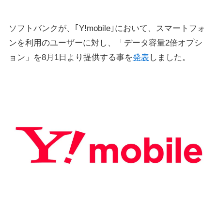
ソフトバンクが、｢Y!mobile｣において、スマートフォ
ンを利用のユーザーに対し、「データ容量2倍オプシ
ョン」を8月1日より提供する事を
発表
しました。