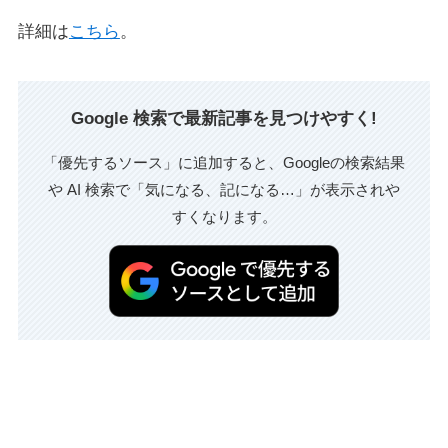
詳細は
こちら
。
Google 検索で最新記事を見つけやすく!
「優先するソース」に追加すると、Googleの検索結果
や AI 検索で「気になる、記になる…」が表示されや
すくなります。