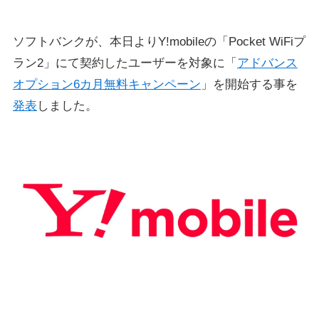
ソフトバンクが、本日よりY!mobileの「Pocket WiFiプ
ラン2」にて契約したユーザーを対象に「
アドバンス
オプション6カ月無料キャンペーン
」を開始する事を
発表
しました。