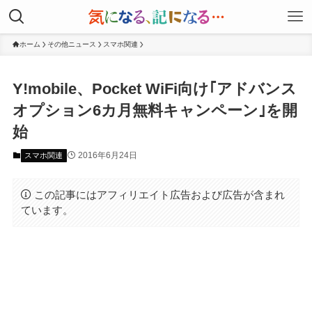
ホーム
その他ニュース
スマホ関連
Y!mobile、Pocket WiFi向け｢アドバンス
オプション6カ月無料キャンペーン｣を開
始
2016年6月24日
スマホ関連
この記事にはアフィリエイト広告および広告が含まれ
ています。