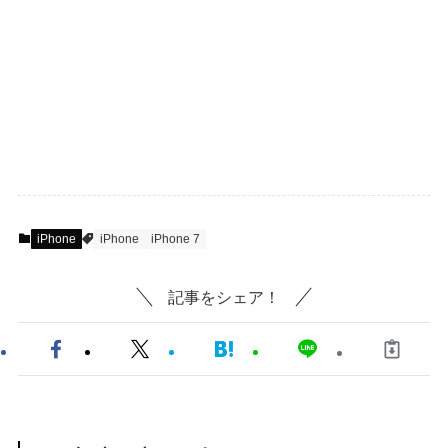
iPhone
iPhone
iPhone 7
記事をシェア！