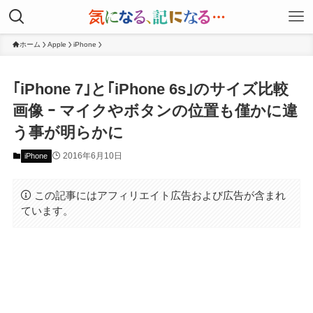
ホーム
Apple
iPhone
｢iPhone 7｣と｢iPhone 6s｣のサイズ比較
画像 ｰ マイクやボタンの位置も僅かに違
う事が明らかに
2016年6月10日
iPhone
この記事にはアフィリエイト広告および広告が含まれ
ています。