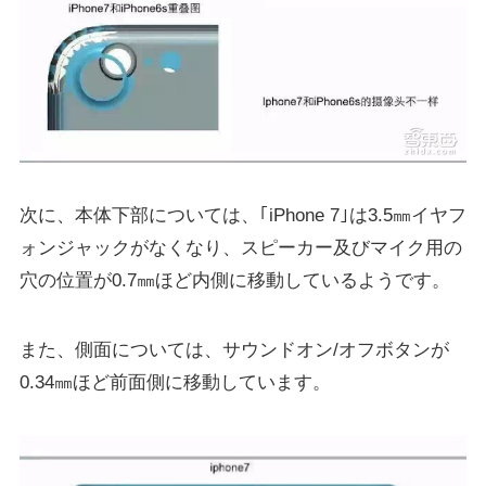
次に、本体下部については、｢iPhone 7｣は3.5㎜イヤフ
ォンジャックがなくなり、スピーカー及びマイク用の
穴の位置が0.7㎜ほど内側に移動しているようです。
また、側面については、サウンドオン/オフボタンが
0.34㎜ほど前面側に移動しています。