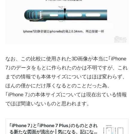
なお、この比較に使用された3D画像が本当に｢iPhone
7｣のデータをもとに作られたのかは不明ですが、これ
までの情報でも本体サイズについてはほぼ変わらず、
ほんの僅かにだけ厚くなるとのことだった為、
｢iPhone 7｣の本体サイズについては現在出ている情報
でほぼ間違いないものと思われます。