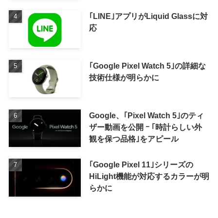
｢LINE｣アプリがLiquid Glassに対
応
｢Google Pixel Watch 5｣の詳細な
技術仕様が明らかに
Google、｢Pixel Watch 5｣のティ
ザー動画を公開 ｰ ｢時計らしい外
観を保つ品格｣をアピール
｢Google Pixel 11｣シリーズの
HiLight機能が対応するカラーが明
らかに