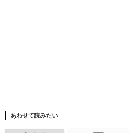
あわせて読みたい