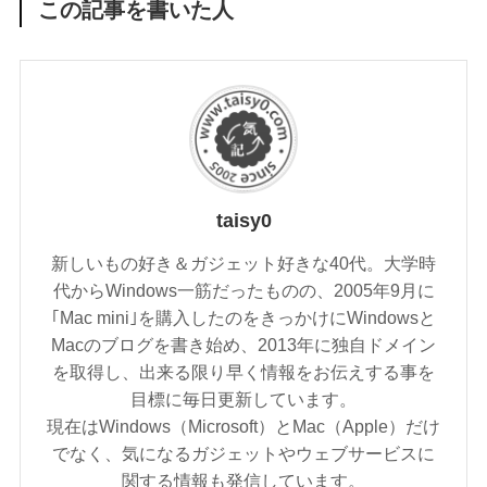
この記事を書いた人
taisy0
新しいもの好き＆ガジェット好きな40代。大学時
代からWindows一筋だったものの、2005年9月に
｢Mac mini｣を購入したのをきっかけにWindowsと
Macのブログを書き始め、2013年に独自ドメイン
を取得し、出来る限り早く情報をお伝えする事を
目標に毎日更新しています。
現在はWindows（Microsoft）とMac（Apple）だけ
でなく、気になるガジェットやウェブサービスに
関する情報も発信しています。