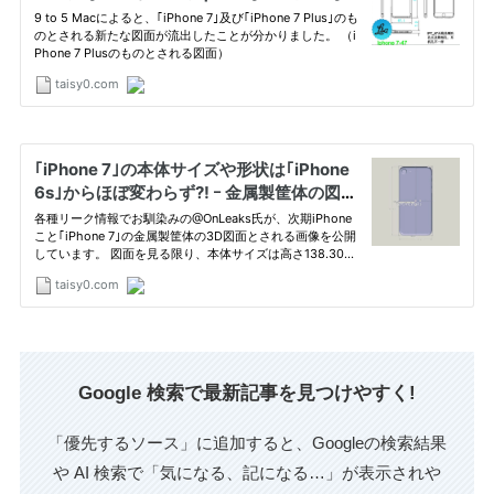
Google 検索で最新記事を見つけやすく!
「優先するソース」に追加すると、Googleの検索結果
や AI 検索で「気になる、記になる…」が表示されや