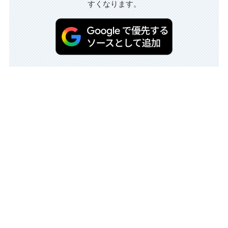
すくなります。