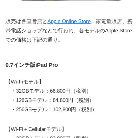
販売は各直営店と
Apple Online Store
、家電量販店、携
帯電話ショップなどで行われ、各モデルのApple Store
での価格は下記の通り。
9.7インチ版iPad Pro
【Wi-Fiモデル】
・32GBモデル：66,800円（税別）
・128GBモデル：84,800円（税別）
・256GBモデル：102,800円（税別）
【Wi-Fi＋Cellularモデル】