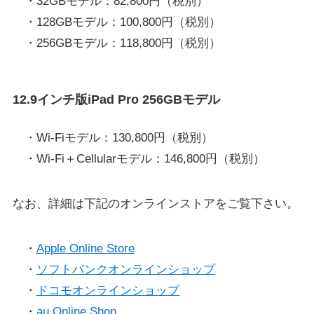
・32GBモデル：82,800円（税別）
・128GBモデル：100,800円（税別）
・256GBモデル：118,800円（税別）
12.9インチ版iPad Pro 256GBモデル
・Wi-Fiモデル：130,800円（税別）
・Wi-Fi＋Cellularモデル：146,800円（税別）
なお、詳細は下記のオンラインストアをご覧下さい。
・
Apple Online Store
・
ソフトバンクオンラインショップ
・
ドコモオンラインショップ
・
au Online Shop