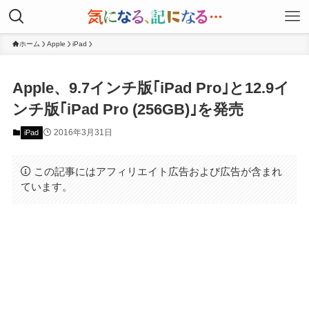
ホーム
Apple
iPad
Apple、9.7インチ版｢iPad Pro｣と12.9イ
ンチ版｢iPad Pro (256GB)｣を発売
2016年3月31日
iPad
この記事にはアフィリエイト広告および広告が含まれ
ています。