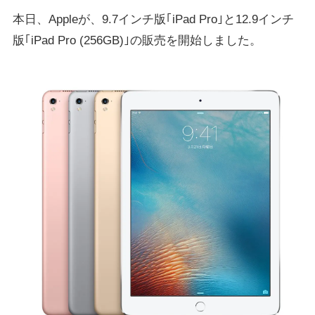
本日、Appleが、9.7インチ版｢iPad Pro｣と12.9インチ
版｢iPad Pro (256GB)｣の販売を開始しました。