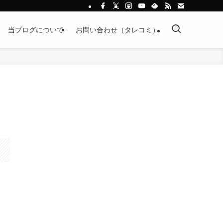
当ブログについて
お問い合わせ（タレコミ）