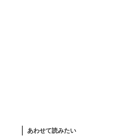
あわせて読みたい