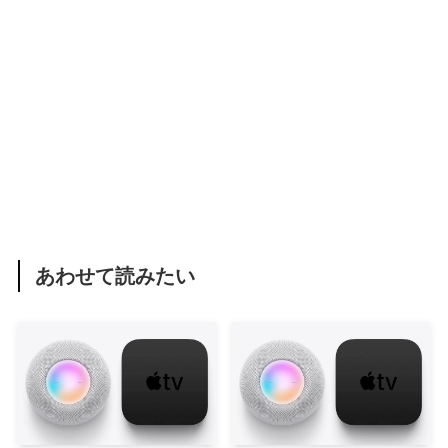
あわせて読みたい