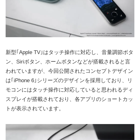
新型｢Apple TV｣はタッチ操作に対応し、音量調節ボタ
ン、Siriボタン、ホームボタンなどが搭載されると言
われていますが、今回公開されたコンセプトデザイン
は｢iPhone 6｣シリーズのデザインを採用しており、リ
モコンにはタッチ操作に対応していると思われるディ
スプレイが搭載されており、各アプリのショートカッ
トが表示されています。