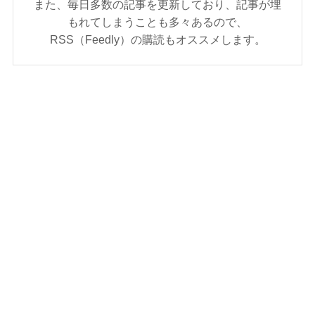
また、毎日多数の記事を更新しており、記事が埋
もれてしまうことも多々あるので、
RSS（Feedly）の購読もオススメします。