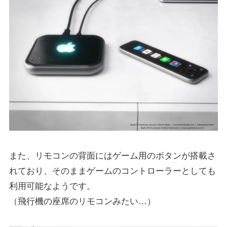
また、リモコンの背面にはゲーム用のボタンが搭載さ
れており、そのままゲームのコントローラーとしても
利用可能なようです。
（飛行機の座席のリモコンみたい…）