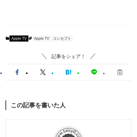
Apple TV
Apple TV
コンセプト
記事をシェア！
この記事を書いた人