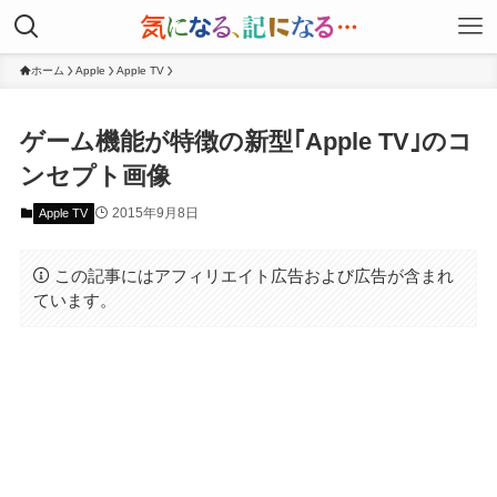
ホーム
Apple
Apple TV
ゲーム機能が特徴の新型｢Apple TV｣のコ
ンセプト画像
2015年9月8日
Apple TV
この記事にはアフィリエイト広告および広告が含まれ
ています。