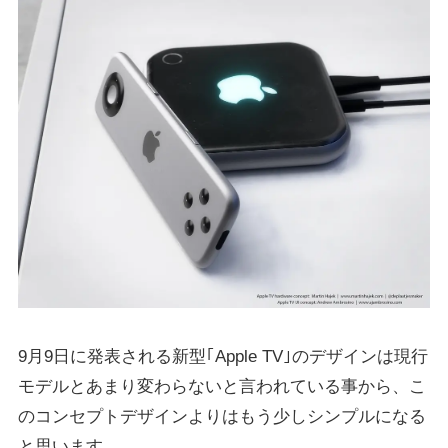
9月9日に発表される新型｢Apple TV｣のデザインは現行
モデルとあまり変わらないと言われている事から、こ
のコンセプトデザインよりはもう少しシンプルになる
と思います。