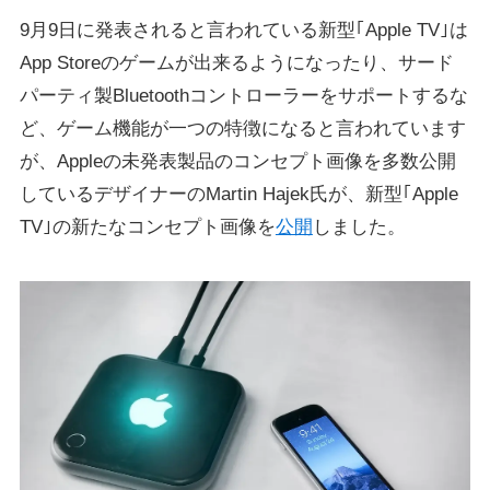
9月9日に発表されると言われている新型｢Apple TV｣は
App Storeのゲームが出来るようになったり、サード
パーティ製Bluetoothコントローラーをサポートするな
ど、ゲーム機能が一つの特徴になると言われています
が、Appleの未発表製品のコンセプト画像を多数公開
しているデザイナーのMartin Hajek氏が、新型｢Apple
TV｣の新たなコンセプト画像を
公開
しました。