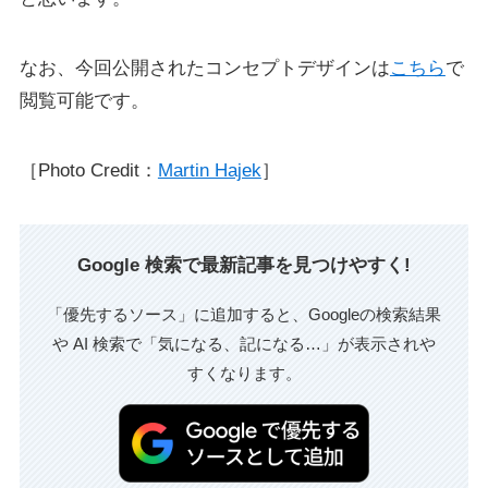
なお、今回公開されたコンセプトデザインは
こちら
で
閲覧可能です。
［Photo Credit：
Martin Hajek
］
Google 検索で最新記事を見つけやすく!
「優先するソース」に追加すると、Googleの検索結果
や AI 検索で「気になる、記になる…」が表示されや
すくなります。