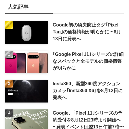
人気記事
Google初の紛失防止タグ｢Pixel
Tag｣の価格情報が明らかに ｰ 8月
13日に発表へ
｢Google Pixel 11｣シリーズの詳細
なスペックと全モデルの価格情報
が明らかに
Insta360、新型360度アクション
カメラ｢Insta360 X6｣を8月12日に
発表へ
Google、｢Pixel 11｣シリーズの予
約受付を8月12日23時より開始へ
ｰ 発表イベントは翌13日午前7時〜