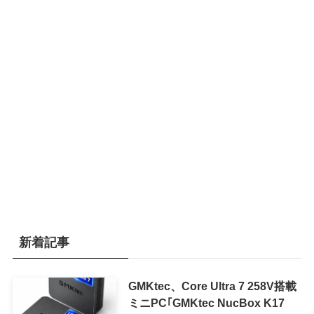
新着記事
GMKtec、Core Ultra 7 258V搭載
ミニPC｢GMKtec NucBox K17