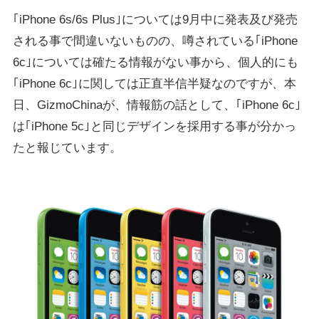
｢iPhone 6s/6s Plus｣については9月中に発表及び発売
される事で間違いないものの、噂されている｢iPhone
6c｣については確たる情報がない事から、個人的にも
｢iPhone 6c｣に関しては正直半信半疑なのですが、本
日、GizmoChinaが、情報筋の話として、｢iPhone 6c｣
は｢iPhone 5c｣と同じデザインを採用する事が分かっ
たと報じています。