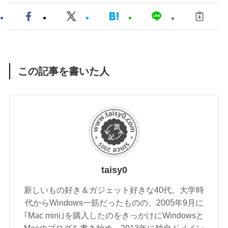
この記事を書いた人
taisy0
新しいもの好き＆ガジェット好きな40代。大学時
代からWindows一筋だったものの、2005年9月に
｢Mac mini｣を購入したのをきっかけにWindowsと