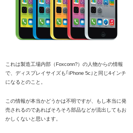
これは製造工場内部（Foxconn?）の人物からの情報
で、ディスプレイサイズも｢iPhone 5c｣と同じ4インチ
になるとのこと。
この情報が本当かどうかは不明ですが、もし本当に発
売されるのであればそろそろ部品などが流出してもお
かしくないと思います。