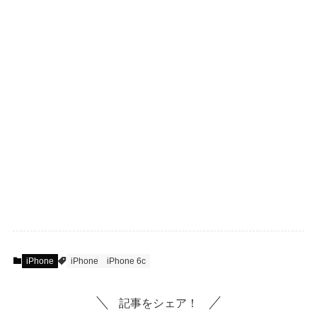
iPhone
iPhone
iPhone 6c
記事をシェア！