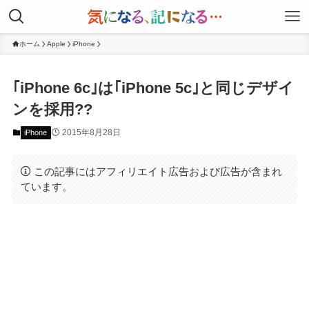
ホーム
Apple
iPhone
｢iPhone 6c｣は｢iPhone 5c｣と同じデザイ
ンを採用??
2015年8月28日
iPhone
この記事にはアフィリエイト広告および広告が含まれ
ています。