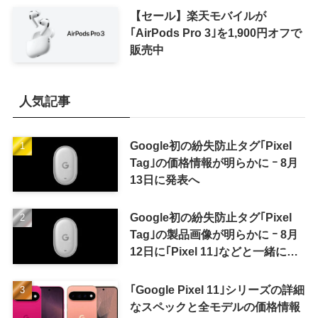
【セール】楽天モバイルが
｢AirPods Pro 3｣を1,900円オフで
販売中
人気記事
Google初の紛失防止タグ｢Pixel
Tag｣の価格情報が明らかに ｰ 8月
13日に発表へ
Google初の紛失防止タグ｢Pixel
Tag｣の製品画像が明らかに ｰ 8月
12日に｢Pixel 11｣などと一緒に発
表か
｢Google Pixel 11｣シリーズの詳細
なスペックと全モデルの価格情報