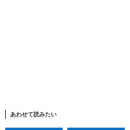
あわせて読みたい