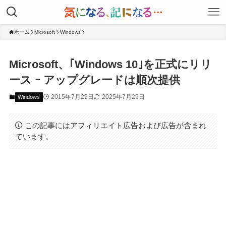
ホーム
Microsoft
Windows
Microsoft、｢Windows 10｣を正式にリリ
ース ｰ アップグレードは順次提供
2015年7月29日
2025年7月29日
Windows
この記事にはアフィリエイト広告および広告が含まれ
ています。