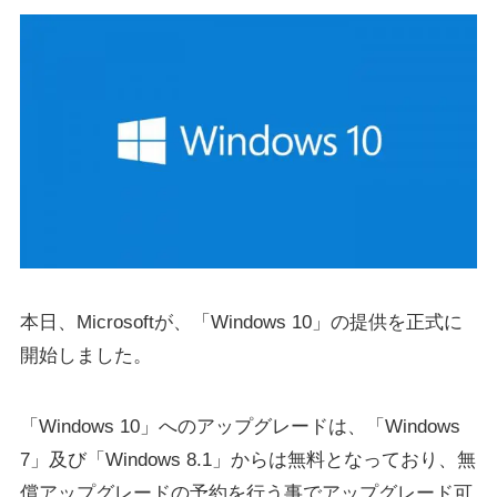
本日、Microsoftが、「Windows 10」の提供を正式に
開始しました。
「Windows 10」へのアップグレードは、「Windows
7」及び「Windows 8.1」からは無料となっており、無
償アップグレードの予約を行う事でアップグレード可