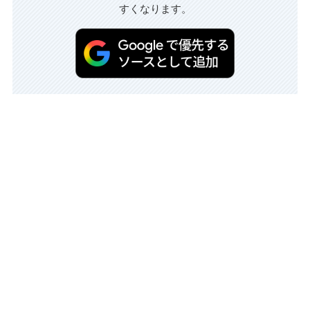
すくなります。