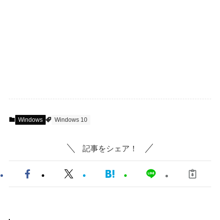
Windows
Windows 10
記事をシェア！