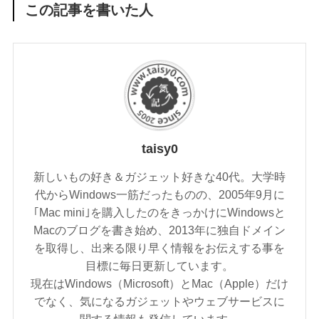
この記事を書いた人
taisy0
新しいもの好き＆ガジェット好きな40代。大学時
代からWindows一筋だったものの、2005年9月に
｢Mac mini｣を購入したのをきっかけにWindowsと
Macのブログを書き始め、2013年に独自ドメイン
を取得し、出来る限り早く情報をお伝えする事を
目標に毎日更新しています。
現在はWindows（Microsoft）とMac（Apple）だけ
でなく、気になるガジェットやウェブサービスに
関する情報も発信しています。