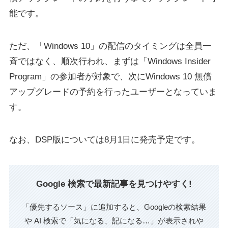
能です。
ただ、「Windows 10」の配信のタイミングは全員一
斉ではなく、順次行われ、まずは「Windows Insider
Program」の参加者が対象で、次にWindows 10 無償
アップグレードの予約を行ったユーザーとなっていま
す。
なお、DSP版については8月1日に発売予定です。
Google 検索で最新記事を見つけやすく!
「優先するソース」に追加すると、Googleの検索結果
や AI 検索で「気になる、記になる…」が表示されや