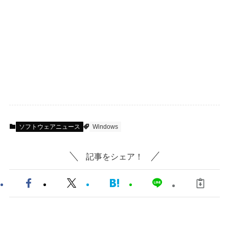
ソフトウェアニュース
Windows
記事をシェア！