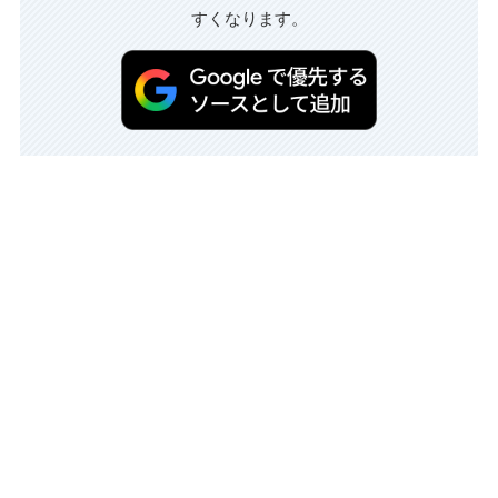
すくなります。