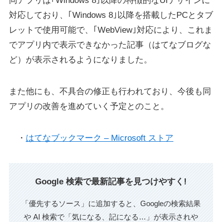
同アプリは｢Windows 8｣以降の特徴的なUIデザインに
対応しており、｢Windows 8｣以降を搭載したPCとタブ
レットで使用可能で、｢WebView｣対応により、これま
でアプリ内で表示できなかった記事（はてなブログな
ど）が表示されるようになりました。
また他にも、不具合の修正も行われており、今後も同
アプリの改善を進めていく予定とのこと。
・
はてなブックマーク – Microsoft ストア
Google 検索で最新記事を見つけやすく!
「優先するソース」に追加すると、Googleの検索結果
や AI 検索で「気になる、記になる…」が表示されや