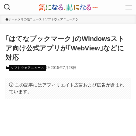
ホーム
その他ニュース
ソフトウェアニュース
｢はてなブックマーク｣のWindowsスト
ア向け公式アプリが｢WebView｣などに
対応
2015年7月28日
ソフトウェアニュース
この記事にはアフィリエイト広告および広告が含まれ
ています。