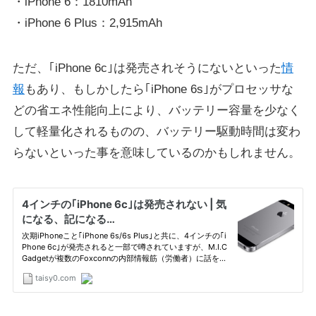
・iPhone 6：1810mAh
・iPhone 6 Plus：2,915mAh
ただ、｢iPhone 6c｣は発売されそうにないといった
情
報
もあり、もしかしたら｢iPhone 6s｣がプロセッサな
どの省エネ性能向上により、バッテリー容量を少なく
して軽量化されるものの、バッテリー駆動時間は変わ
らないといった事を意味しているのかもしれません。