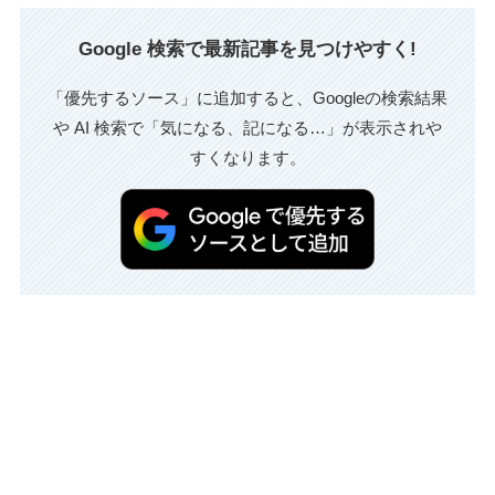
Google 検索で最新記事を見つけやすく!
「優先するソース」に追加すると、Googleの検索結果
や AI 検索で「気になる、記になる…」が表示されや
すくなります。