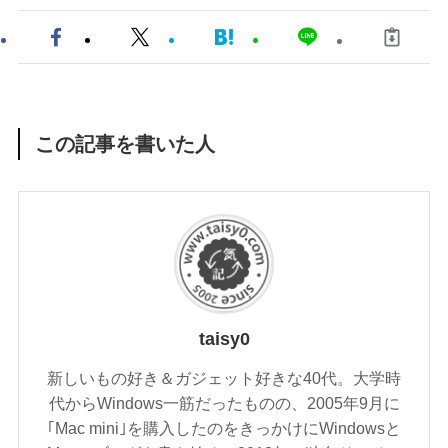
この記事を書いた人
taisy0
新しいもの好き＆ガジェット好きな40代。大学時
代からWindows一筋だったものの、2005年9月に
｢Mac mini｣を購入したのをきっかけにWindowsと