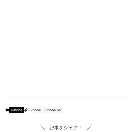
iPhone
iPhone
iPhone 6s
記事をシェア！