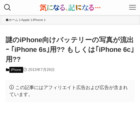
ホーム
Apple
iPhone
謎のiPhone向けバッテリーの写真が流出
ｰ ｢iPhone 6s｣用?? もしくは｢iPhone 6c｣
用??
2015年7月26日
iPhone
この記事にはアフィリエイト広告および広告が含まれ
ています。