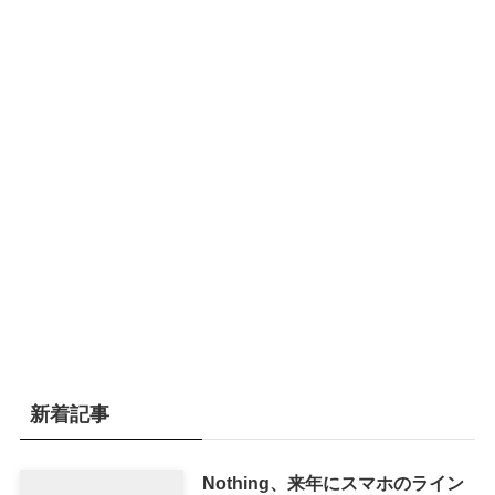
新着記事
Nothing、来年にスマホのライン