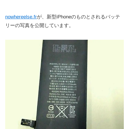
nowhereelse.fr
が、新型iPhoneのものとされるバッテ
リーの写真を公開しています。