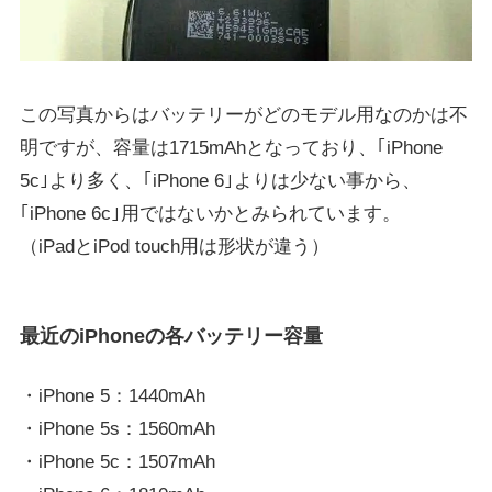
この写真からはバッテリーがどのモデル用なのかは不
明ですが、容量は1715mAhとなっており、｢iPhone
5c｣より多く、｢iPhone 6｣よりは少ない事から、
｢iPhone 6c｣用ではないかとみられています。
（iPadとiPod touch用は形状が違う）
最近のiPhoneの各バッテリー容量
・iPhone 5：1440mAh
・iPhone 5s：1560mAh
・iPhone 5c：1507mAh