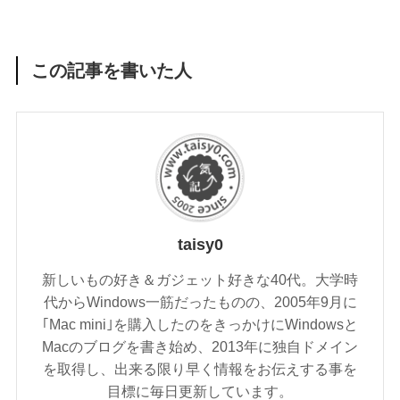
この記事を書いた人
taisy0
新しいもの好き＆ガジェット好きな40代。大学時
代からWindows一筋だったものの、2005年9月に
｢Mac mini｣を購入したのをきっかけにWindowsと
Macのブログを書き始め、2013年に独自ドメイン
を取得し、出来る限り早く情報をお伝えする事を
目標に毎日更新しています。