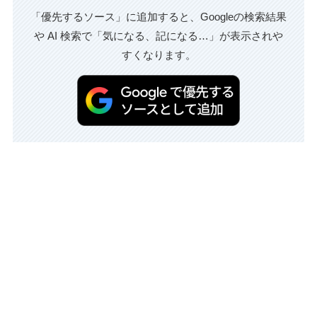
「優先するソース」に追加すると、Googleの検索結果
や AI 検索で「気になる、記になる…」が表示されや
すくなります。