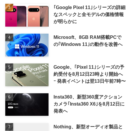
｢Google Pixel 11｣シリーズの詳細
なスペックと全モデルの価格情報
が明らかに
Microsoft、8GB RAM搭載PCで
の｢Windows 11｣の動作を改善へ
Google、｢Pixel 11｣シリーズの予
約受付を8月12日23時より開始へ
ｰ 発表イベントは翌13日午前7時〜
Insta360、新型360度アクション
カメラ｢Insta360 X6｣を8月12日に
発表へ
Nothing、新型オーディオ製品と