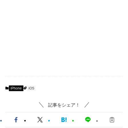
iPhone
iOS
記事をシェア！