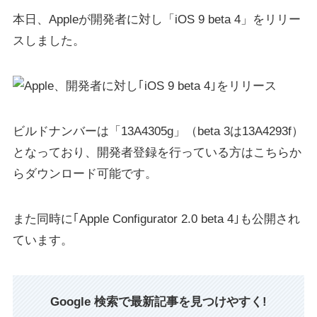
本日、Appleが開発者に対し「iOS 9 beta 4」をリリー
スしました。
ビルドナンバーは「13A4305g」（beta 3は13A4293f）
となっており、開発者登録を行っている方はこちらか
らダウンロード可能です。
また同時に｢Apple Configurator 2.0 beta 4｣も公開され
ています。
Google 検索で最新記事を見つけやすく!