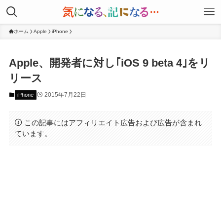
ホーム
Apple
iPhone
Apple、開発者に対し｢iOS 9 beta 4｣をリ
リース
2015年7月22日
iPhone
この記事にはアフィリエイト広告および広告が含まれ
ています。