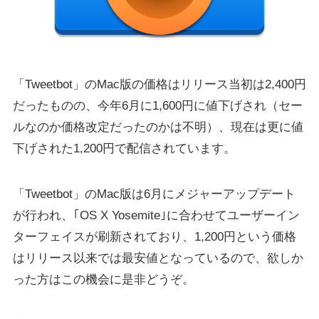
「Tweetbot」のMac版の価格はリリース当初は2,400円
だったものの、今年6月に1,600円に値下げされ（セー
ルなのか価格改定だったのかは不明）、現在は更に値
下げされた1,200円で配信されています。
「Tweetbot」のMac版は6月にメジャーアップデート
が行われ、｢OS X Yosemite｣に合わせてユーザーイン
ターフェイスが刷新されており、1,200円という価格
はリリース以来では最安値となっているので、欲しか
った方はこの機会に是非どうぞ。