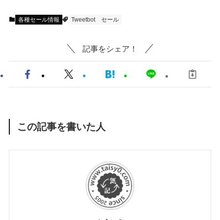
各種セール情報
Tweetbot
セール
記事をシェア！
この記事を書いた人