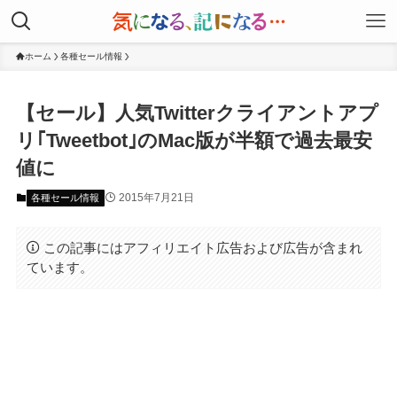
ホーム
各種セール情報
【セール】人気Twitterクライアントアプ
リ｢Tweetbot｣のMac版が半額で過去最安
値に
2015年7月21日
各種セール情報
この記事にはアフィリエイト広告および広告が含まれ
ています。