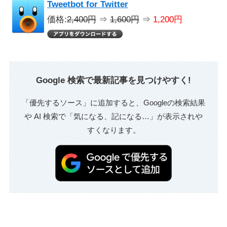
Tweetbot for Twitter
価格:
2,400円
⇒
1,600円
⇒
1,200円
Google 検索で最新記事を見つけやすく!
「優先するソース」に追加すると、Googleの検索結果
や AI 検索で「気になる、記になる…」が表示されや
すくなります。