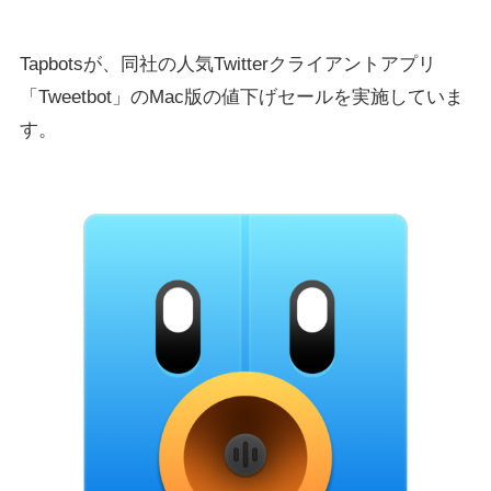
Tapbotsが、同社の人気Twitterクライアントアプリ
「Tweetbot」のMac版の値下げセールを実施していま
す。