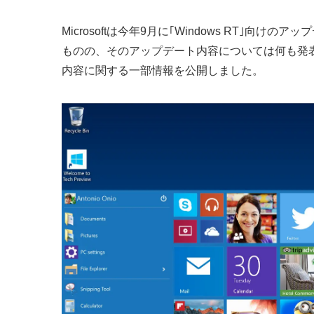
Microsoftは今年9月に｢Windows RT｣向けのアッ
ものの、そのアップデート内容については何も発
内容に関する一部情報を公開しました。