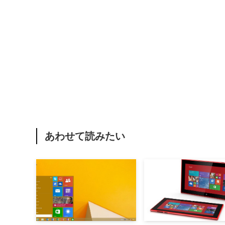
あわせて読みたい