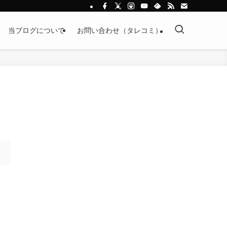
当ブログについて
お問い合わせ（タレコミ）