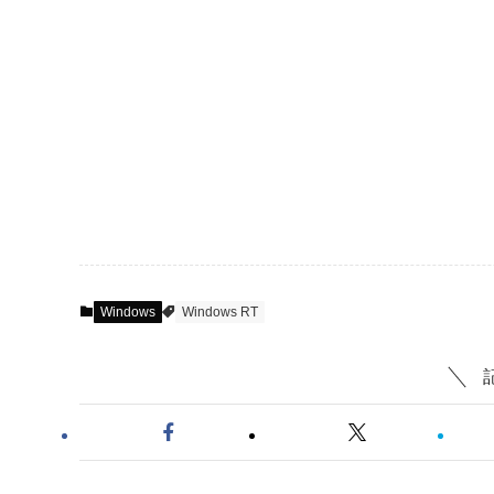
Windows
Windows RT