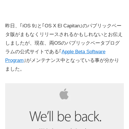
昨日、｢iOS 9｣と｢OS X El Capitan｣のパブリックベー
タ版がまもなくリリースされるかもしれないとお伝え
しましたが、現在、両OSのパブリックベータプログ
ラムの公式サイトである｢
Apple Beta Software
Program
｣がメンテナンス中となっている事が分かり
ました。