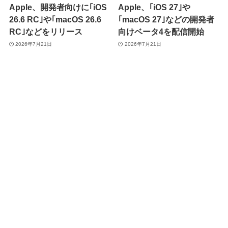
Apple、開発者向けに｢iOS
Apple、｢iOS 27｣や
26.6 RC｣や｢macOS 26.6
｢macOS 27｣などの開発者
RC｣などをリリース
向けベータ4を配信開始
2026年7月21日
2026年7月21日