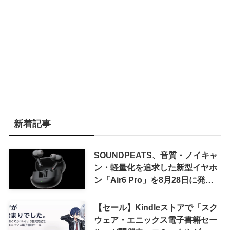
新着記事
SOUNDPEATS、音質・ノイキャ
ン・軽量化を追求した新型イヤホ
ン「Air6 Pro」を8月28日に発売
へ
【セール】Kindleストアで「スク
ウェア・エニックス電子書籍セー