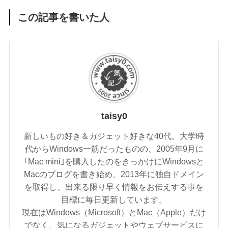
この記事を書いた人
taisy0
新しいもの好き＆ガジェット好きな40代。大学時
代からWindows一筋だったものの、2005年9月に
｢Mac mini｣を購入したのをきっかけにWindowsと
Macのブログを書き始め、2013年に独自ドメイン
を取得し、出来る限り早く情報をお伝えする事を
目標に毎日更新しています。
現在はWindows（Microsoft）とMac（Apple）だけ
でなく、気になるガジェットやウェブサービスに