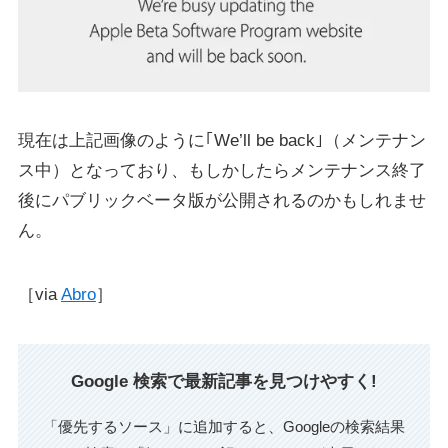
現在は上記画像のように｢We’ll be back｣（メンテナン
ス中）となっており、もしかしたらメンテナンス終了
後にパブリックベータ版が公開されるのかもしれませ
ん。
［via
Abro
］
Google 検索で最新記事を見つけやすく!
「優先するソース」に追加すると、Googleの検索結果