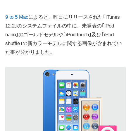
9 to 5 Mac
によると、昨日にリリースされた｢iTunes
12.2｣のシステムファイルの中に、未発表の｢iPod
nano｣のゴールドモデルや｢iPod touch｣及び｢iPod
shuffle｣の新カラーモデルに関する画像が含まれてい
た事が分かりました。