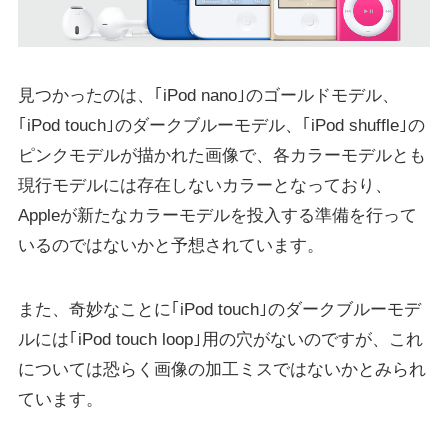
見つかったのは、｢iPod nano｣のゴールドモデル、
｢iPod touch｣のダークブルーモデル、｢iPod shuffle｣の
ピンクモデルが描かれた画像で、各カラーモデルとも
現行モデルには存在しないカラーとなっており、
Appleが新たなカラーモデルを投入する準備を行って
いるのではないかと予想されています。
また、奇妙なことに｢iPod touch｣のダークブルーモデ
ルには｢iPod touch loop｣用の穴がないのですが、これ
については恐らく画像の加工ミスではないかとみられ
ています。