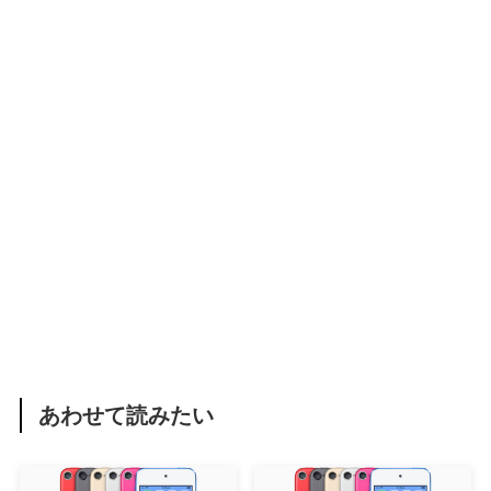
あわせて読みたい