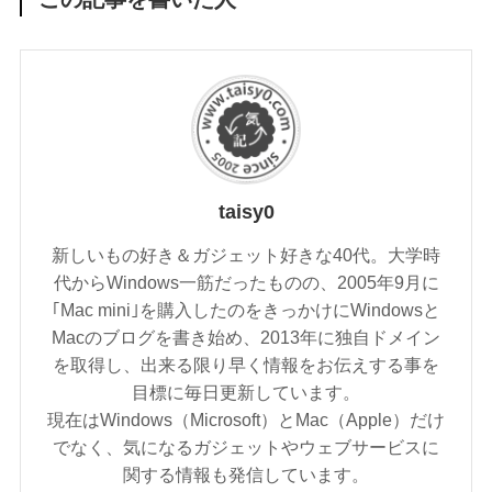
taisy0
新しいもの好き＆ガジェット好きな40代。大学時
代からWindows一筋だったものの、2005年9月に
｢Mac mini｣を購入したのをきっかけにWindowsと
Macのブログを書き始め、2013年に独自ドメイン
を取得し、出来る限り早く情報をお伝えする事を
目標に毎日更新しています。
現在はWindows（Microsoft）とMac（Apple）だけ
でなく、気になるガジェットやウェブサービスに
関する情報も発信しています。