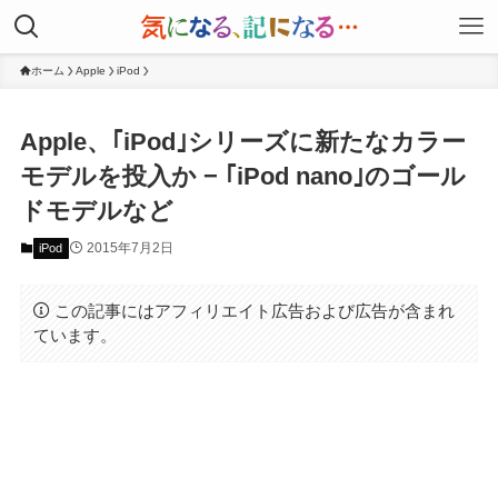
ホーム
Apple
iPod
Apple、｢iPod｣シリーズに新たなカラー
モデルを投入か − ｢iPod nano｣のゴール
ドモデルなど
2015年7月2日
iPod
この記事にはアフィリエイト広告および広告が含まれ
ています。