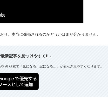
綜しており、本当に発売されるのかどうかはまだ分かりません。
索で最新記事を見つけやすく!!
＞
果や AI 検索で「気になる、記になる…」が表示されやすくなります。