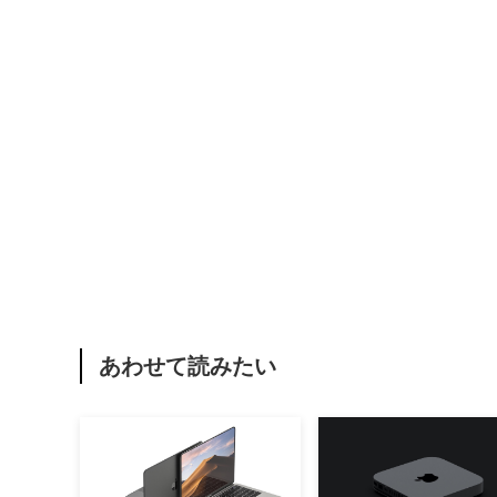
あわせて読みたい