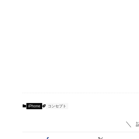
iPhone
コンセプト