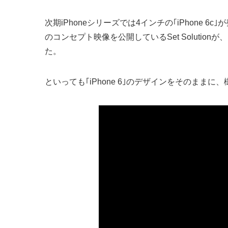
次期iPhoneシリーズでは4インチの｢iPhone 
のコンセプト映像を公開しているSet Solutionが
た。
といっても｢iPhone 6｣のデザインをそのまま