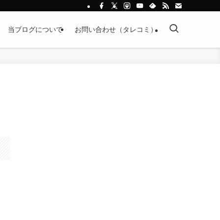
当ブログについて
お問い合わせ（タレコミ）