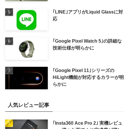
｢LINE｣アプリがLiquid Glassに対
応
｢Google Pixel Watch 5｣の詳細な
技術仕様が明らかに
｢Google Pixel 11｣シリーズの
HiLight機能が対応するカラーが明
らかに
人気レビュー記事
｢Insta360 Ace Pro 2｣ 実機レビュ