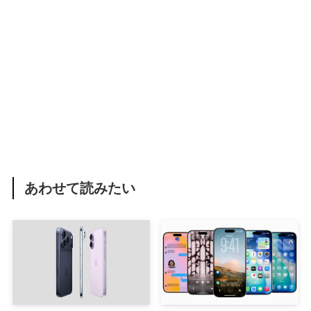
あわせて読みたい