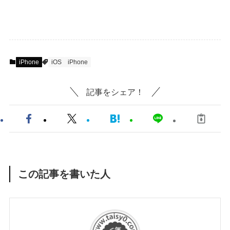
iPhone
iOS
iPhone
記事をシェア！
この記事を書いた人