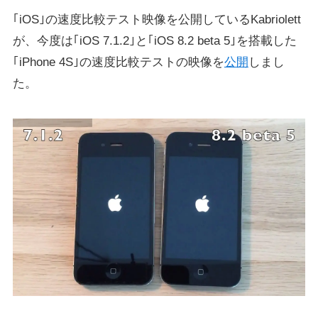
｢iOS｣の速度比較テスト映像を公開しているKabriolett
が、今度は｢iOS 7.1.2｣と｢iOS 8.2 beta 5｣を搭載した
｢iPhone 4S｣の速度比較テストの映像を
公開
しまし
た。