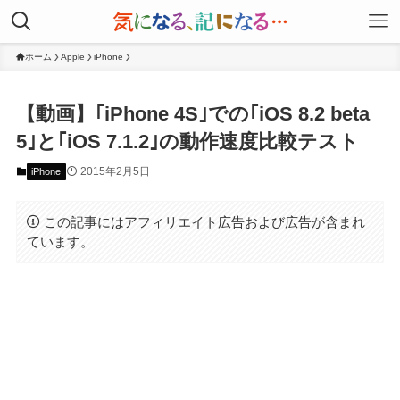
ホーム
Apple
iPhone
【動画】｢iPhone 4S｣での｢iOS 8.2 beta
5｣と｢iOS 7.1.2｣の動作速度比較テスト
2015年2月5日
iPhone
この記事にはアフィリエイト広告および広告が含まれ
ています。