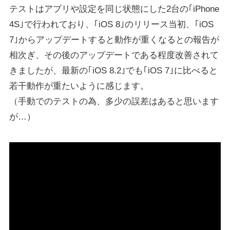
テストはアプリや設定を同じ状態にした2台の｢iPhone
4S｣で行われており、｢iOS 8｣のリリース当初、｢iOS
7｣からアップデートすると動作が重くなるとの報告が
相次ぎ、その後のアップデートである程度改善されて
きましたが、最新の｢iOS 8.2｣でも｢iOS 7｣に比べると
若干動作が重たいように感じます。
（手動でのテストの為、多少の誤差はあると思います
が…）