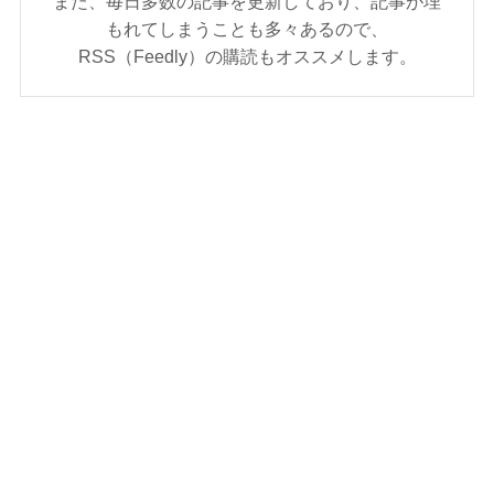
また、毎日多数の記事を更新しており、記事が埋
もれてしまうことも多々あるので、
RSS（Feedly）の購読もオススメします。