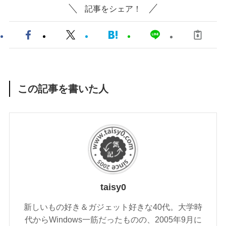
記事をシェア！
この記事を書いた人
taisy0
新しいもの好き＆ガジェット好きな40代。大学時
代からWindows一筋だったものの、2005年9月に