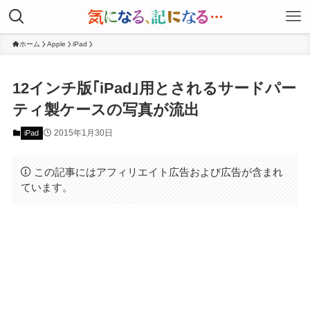
ホーム
Apple
iPad
12インチ版｢iPad｣用とされるサードパー
ティ製ケースの写真が流出
2015年1月30日
iPad
この記事にはアフィリエイト広告および広告が含まれ
ています。