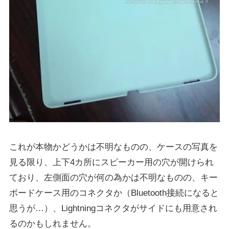
これが本物かどうかは不明なものの、ケースの写真を
見る限り、上下4カ所にスピーカー用の穴が開けられ
ており、左側面の穴が何の為かは不明なものの、キー
ボードケース用のコネクタか（Bluetooth接続になると
思うが…）、Lightningコネクタがサイドにも用意され
るのかもしれません。