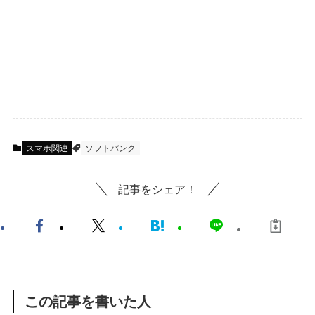
スマホ関連
ソフトバンク
記事をシェア！
この記事を書いた人