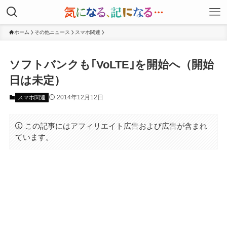
ホーム
その他ニュース
スマホ関連
ソフトバンクも｢VoLTE｣を開始へ（開始
日は未定）
2014年12月12日
スマホ関連
この記事にはアフィリエイト広告および広告が含まれ
ています。