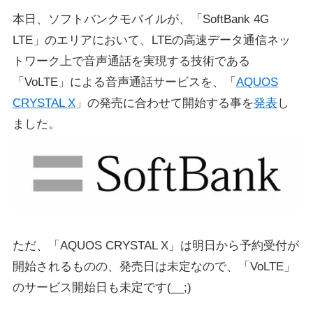
本日、ソフトバンクモバイルが、「SoftBank 4G
LTE」のエリアにおいて、LTEの高速データ通信ネッ
トワーク上で音声通話を実現する技術である
「VoLTE」による音声通話サービスを、「
AQUOS
CRYSTAL X
」の発売に合わせて開始する事を
発表
し
ました。
ただ、「AQUOS CRYSTAL X」は明日から予約受付が
開始されるものの、発売日は未定なので、「VoLTE」
のサービス開始日も未定です(__;)