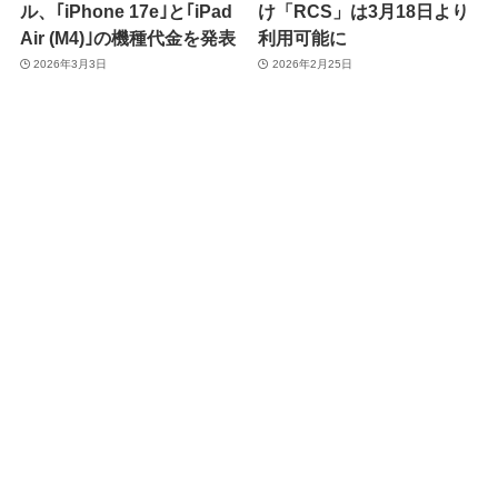
ル、｢iPhone 17e｣と｢iPad
け「RCS」は3月18日より
Air (M4)｣の機種代金を発表
利用可能に
2026年3月3日
2026年2月25日