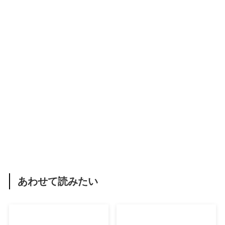
あわせて読みたい