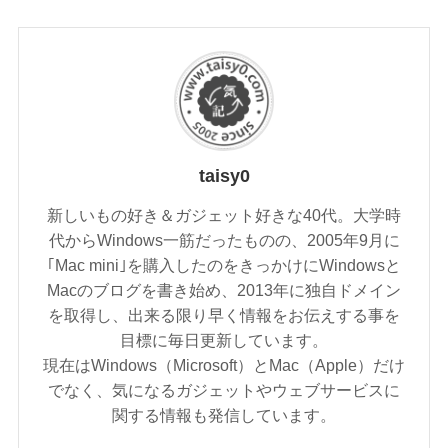
taisy0
新しいもの好き＆ガジェット好きな40代。大学時
代からWindows一筋だったものの、2005年9月に
｢Mac mini｣を購入したのをきっかけにWindowsと
Macのブログを書き始め、2013年に独自ドメイン
を取得し、出来る限り早く情報をお伝えする事を
目標に毎日更新しています。
現在はWindows（Microsoft）とMac（Apple）だけ
でなく、気になるガジェットやウェブサービスに
関する情報も発信しています。