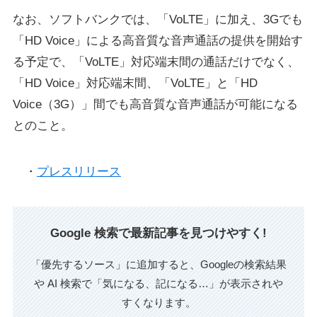
なお、ソフトバンクでは、「VoLTE」に加え、3Gでも
「HD Voice」による高音質な音声通話の提供を開始す
る予定で、「VoLTE」対応端末間の通話だけでなく、
「HD Voice」対応端末間、「VoLTE」と「HD
Voice（3G）」間でも高音質な音声通話が可能になる
とのこと。
・
プレスリリース
Google 検索で最新記事を見つけやすく!
「優先するソース」に追加すると、Googleの検索結果
や AI 検索で「気になる、記になる…」が表示されや
すくなります。