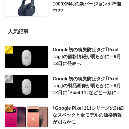
1000XM4｣の新バージョンを準備
中??
人気記事
Google初の紛失防止タグ｢Pixel
Tag｣の価格情報が明らかに ｰ 8月
13日に発表へ
Google初の紛失防止タグ｢Pixel
Tag｣の製品画像が明らかに ｰ 8月
12日に｢Pixel 11｣などと一緒に発
表か
｢Google Pixel 11｣シリーズの詳細
なスペックと全モデルの価格情報
が明らかに