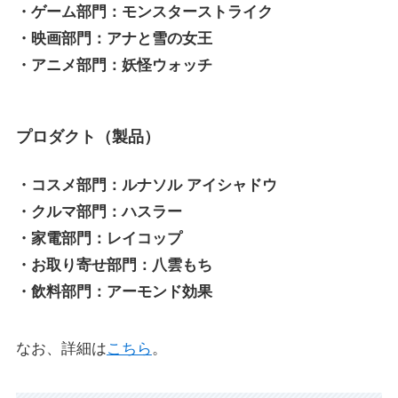
・ゲーム部門：モンスターストライク
・映画部門：アナと雪の女王
・アニメ部門：妖怪ウォッチ
プロダクト（製品）
・コスメ部門：ルナソル アイシャドウ
・クルマ部門：ハスラー
・家電部門：レイコップ
・お取り寄せ部門：八雲もち
・飲料部門：アーモンド効果
なお、詳細は
こちら
。