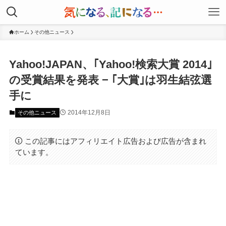
ホーム
その他ニュース
Yahoo!JAPAN、｢Yahoo!検索大賞 2014｣
の受賞結果を発表 − ｢大賞｣は羽生結弦選
手に
2014年12月8日
その他ニュース
この記事にはアフィリエイト広告および広告が含まれ
ています。