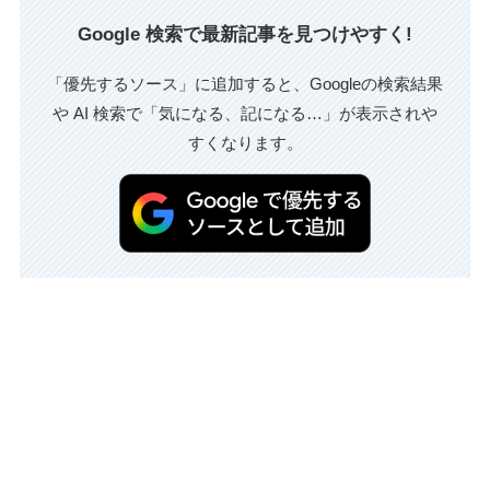
Google 検索で最新記事を見つけやすく!
「優先するソース」に追加すると、Googleの検索結果
や AI 検索で「気になる、記になる…」が表示されや
すくなります。