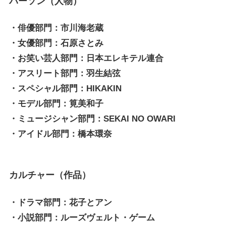
パーソン（人物）
・俳優部門：市川海老蔵
・女優部門：石原さとみ
・お笑い芸人部門：日本エレキテル連合
・アスリート部門：羽生結弦
・スペシャル部門：HIKAKIN
・モデル部門：筧美和子
・ミュージシャン部門：SEKAI NO OWARI
・アイドル部門：橋本環奈
カルチャー（作品）
・ドラマ部門：花子とアン
・小説部門：ルーズヴェルト・ゲーム