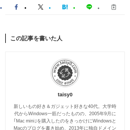
この記事を書いた人
taisy0
新しいもの好き＆ガジェット好きな40代。大学時
代からWindows一筋だったものの、2005年9月に
｢Mac mini｣を購入したのをきっかけにWindowsと
Macのブログを書き始め、2013年に独自ドメイン