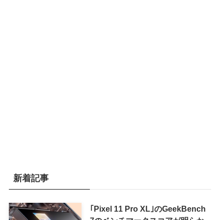
新着記事
｢Pixel 11 Pro XL｣のGeekBench