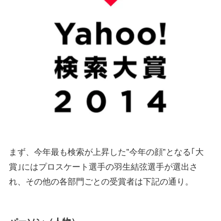
まず、今年最も検索が上昇した”今年の顔”となる｢大
賞｣にはプロスケート選手の羽生結弦選手が選出さ
れ、その他の各部門ごとの受賞者は下記の通り。