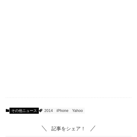
その他ニュース
2014
iPhone
Yahoo
記事をシェア！