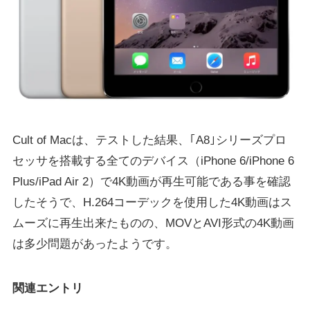
Cult of Macは、テストした結果、｢A8｣シリーズプロ
セッサを搭載する全てのデバイス（iPhone 6/iPhone 6
Plus/iPad Air 2）で4K動画が再生可能である事を確認
したそうで、H.264コーデックを使用した4K動画はス
ムーズに再生出来たものの、MOVとAVI形式の4K動画
は多少問題があったようです。
関連エントリ