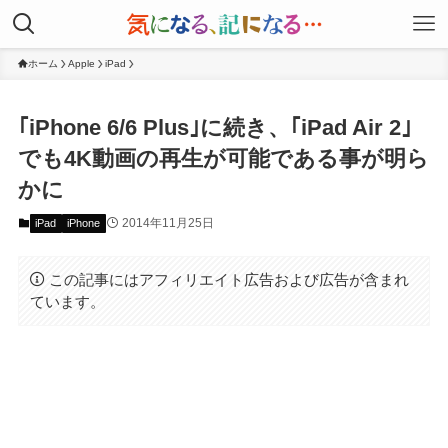
ホーム
Apple
iPad
｢iPhone 6/6 Plus｣に続き、｢iPad Air 2｣
でも4K動画の再生が可能である事が明ら
かに
2014年11月25日
iPad
iPhone
この記事にはアフィリエイト広告および広告が含まれ
ています。