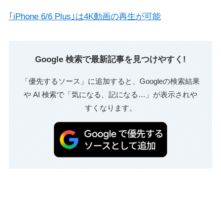
｢iPhone 6/6 Plus｣は4K動画の再生が可能
Google 検索で最新記事を見つけやすく!
「優先するソース」に追加すると、Googleの検索結果
や AI 検索で「気になる、記になる…」が表示されや
すくなります。