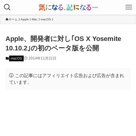
ホーム
Apple
Mac
macOS
Apple、開発者に対し｢OS X Yosemite
10.10.2｣の初のベータ版を公開
2014年11月21日
macOS
この記事にはアフィリエイト広告および広告が含まれ
ています。