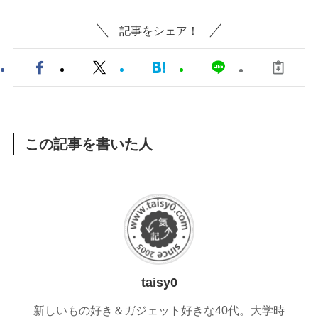
記事をシェア！
この記事を書いた人
taisy0
新しいもの好き＆ガジェット好きな40代。大学時