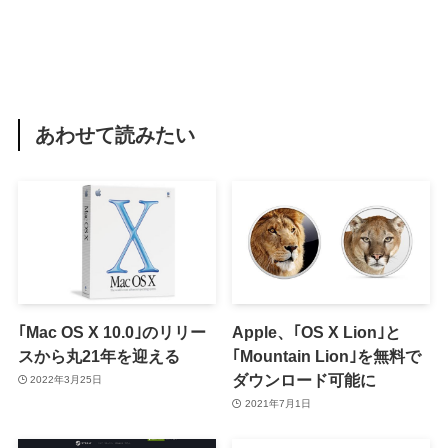
あわせて読みたい
｢Mac OS X 10.0｣のリリー
Apple、｢OS X Lion｣と
スから丸21年を迎える
｢Mountain Lion｣を無料で
ダウンロード可能に
2022年3月25日
2021年7月1日