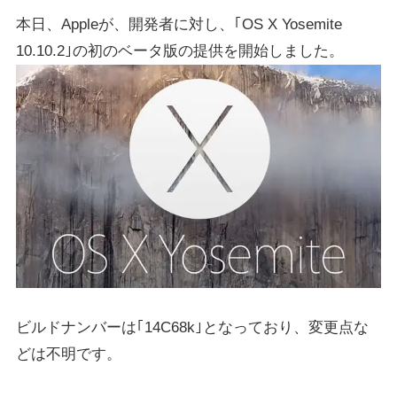
本日、Appleが、開発者に対し、｢OS X Yosemite
10.10.2｣の初のベータ版の提供を開始しました。
ビルドナンバーは｢14C68k｣となっており、変更点な
どは不明です。