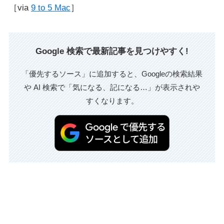
［via
9 to 5 Mac
］
Google 検索で最新記事を見つけやすく!
「優先するソース」に追加すると、Googleの検索結果
や AI 検索で「気になる、記になる…」が表示されや
すくなります。