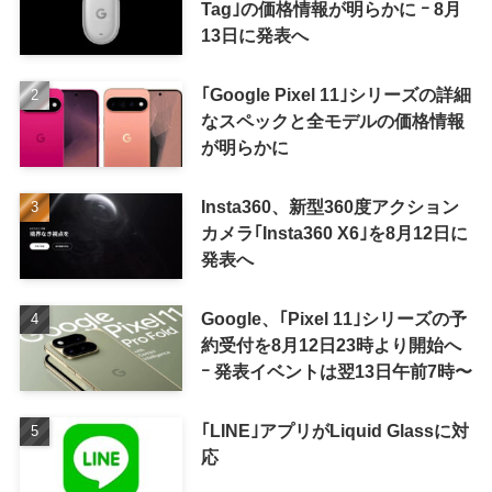
Tag｣の価格情報が明らかに ｰ 8月
13日に発表へ
｢Google Pixel 11｣シリーズの詳細
なスペックと全モデルの価格情報
が明らかに
Insta360、新型360度アクション
カメラ｢Insta360 X6｣を8月12日に
発表へ
Google、｢Pixel 11｣シリーズの予
約受付を8月12日23時より開始へ
ｰ 発表イベントは翌13日午前7時〜
｢LINE｣アプリがLiquid Glassに対
応