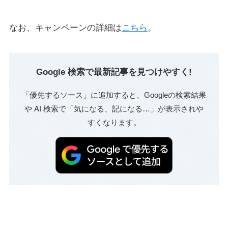
なお、キャンペーンの詳細は
こちら
。
Google 検索で最新記事を見つけやすく!
「優先するソース」に追加すると、Googleの検索結果
や AI 検索で「気になる、記になる…」が表示されや
すくなります。