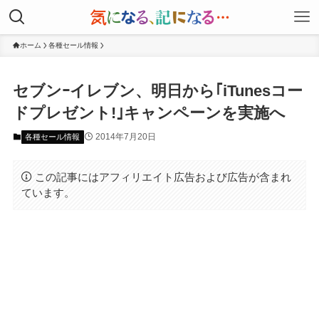
ホーム
各種セール情報
セブンｰイレブン、明日から｢iTunesコー
ドプレゼント!｣キャンペーンを実施へ
2014年7月20日
各種セール情報
この記事にはアフィリエイト広告および広告が含まれ
ています。