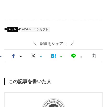
Apple
iWatch
コンセプト
記事をシェア！
この記事を書いた人