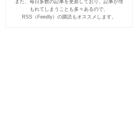
また、毎日多数の記事を更新しており、記事が埋
もれてしまうことも多々あるので、
RSS（Feedly）の購読もオススメします。