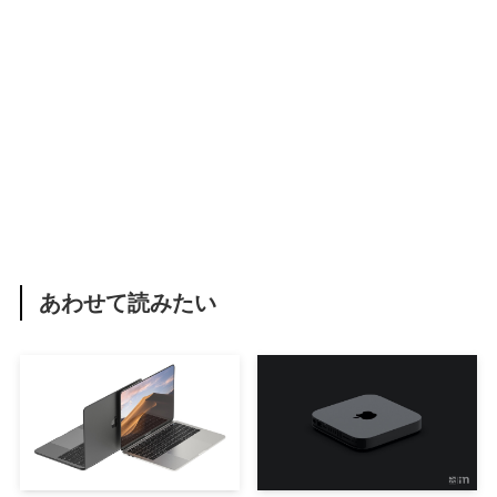
あわせて読みたい