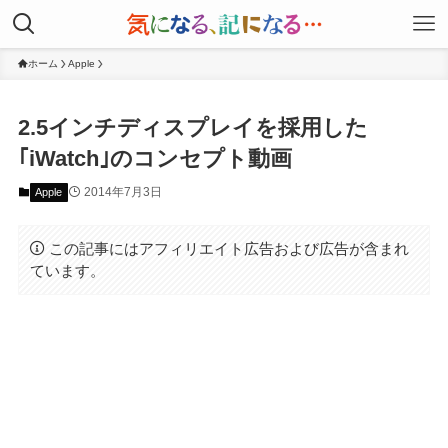
ホーム
Apple
2.5インチディスプレイを採用した
｢iWatch｣のコンセプト動画
2014年7月3日
Apple
この記事にはアフィリエイト広告および広告が含まれ
ています。