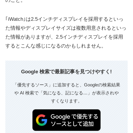
のこと。
｢iWatch｣は2.5インチディスプレイを採用するといっ
た情報やディスプレイサイズは複数用意されるといっ
た情報がありますが、2.5インチディスプレイを採用
するとこんな感じになるのかもしれません。
Google 検索で最新記事を見つけやすく!
「優先するソース」に追加すると、Googleの検索結果
や AI 検索で「気になる、記になる…」が表示されや
すくなります。