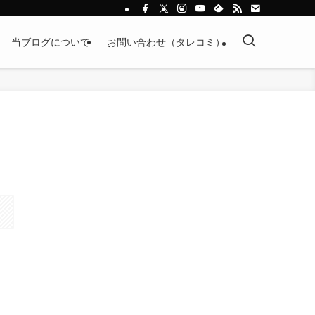
当ブログについて
お問い合わせ（タレコミ）