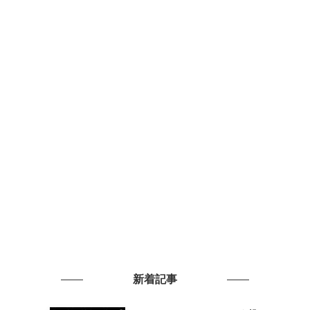
た
新着記事