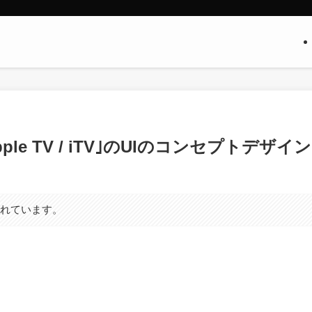
le TV / iTV｣のUIのコンセプトデザイン
まれています。