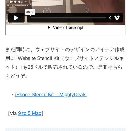
また同時に、ウェブサイトのデザインのアイデア作成
用に｢Website Stencil Kit（ウェブサイトステンシルキ
ット）｣も25ドルで販売されているので、是非そちら
もどうぞ。
・
iPhone Stencil Kit – MightyDeals
［via
9 to 5 Mac
］