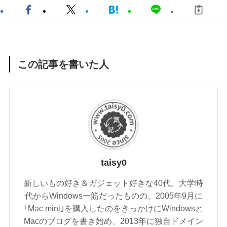
この記事を書いた人
taisy0
新しいもの好き＆ガジェット好きな40代。大学時
代からWindows一筋だったものの、2005年9月に
｢Mac mini｣を購入したのをきっかけにWindowsと
Macのブログを書き始め、2013年に独自ドメイン