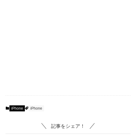
iPhone
iPhone
記事をシェア！