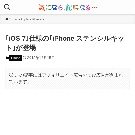
ホーム
Apple
iPhone
｢iOS 7｣仕様の｢iPhone ステンシルキッ
ト｣が登場
2013年12月15日
iPhone
この記事にはアフィリエイト広告および広告が含まれ
ています。