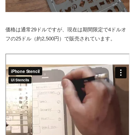
価格は通常29ドルですが、現在は期間限定で4ドルオ
フの25ドル（約2,500円）で販売されています。