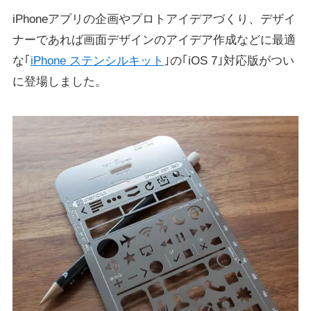
iPhoneアプリの企画やプロトアイデアづくり、デザイ
ナーであれば画面デザインのアイデア作成などに最適
な｢
iPhone ステンシルキット
｣の｢iOS 7｣対応版がつい
に登場しました。