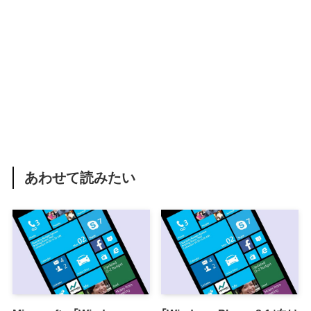
あわせて読みたい