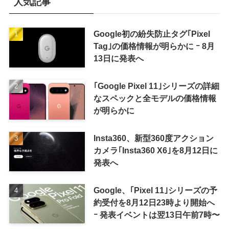
人気記事
Google初の紛失防止タグ｢Pixel
Tag｣の価格情報が明らかに ｰ 8月
13日に発表へ
｢Google Pixel 11｣シリーズの詳細
なスペックと全モデルの価格情報
が明らかに
Insta360、新型360度アクション
カメラ｢Insta360 X6｣を8月12日に
発表へ
Google、｢Pixel 11｣シリーズの予
約受付を8月12日23時より開始へ
ｰ 発表イベントは翌13日午前7時〜