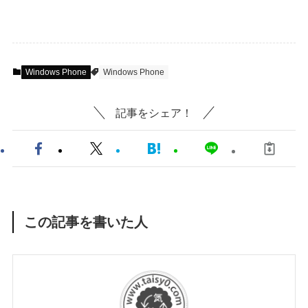
Windows Phone
Windows Phone
記事をシェア！
この記事を書いた人