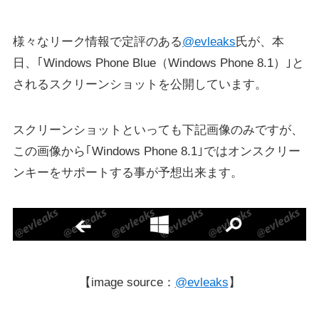
様々なリーク情報で定評のある
@evleaks
氏が、本
日、｢Windows Phone Blue（Windows Phone 8.1）｣と
されるスクリーンショットを公開しています。
スクリーンショットといっても下記画像のみですが、
この画像から｢Windows Phone 8.1｣ではオンスクリー
ンキーをサポートする事が予想出来ます。
【image source：
@evleaks
】