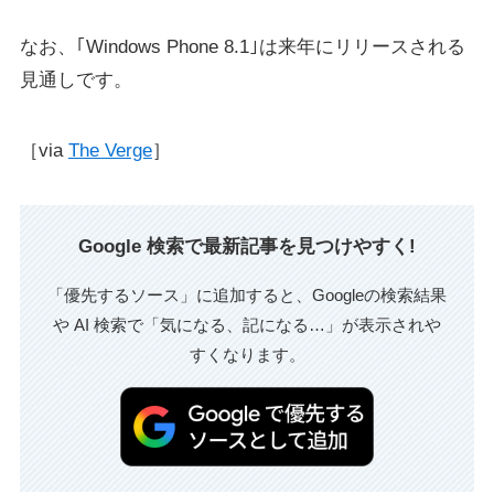
なお、｢Windows Phone 8.1｣は来年にリリースされる
見通しです。
［via
The Verge
］
Google 検索で最新記事を見つけやすく!
「優先するソース」に追加すると、Googleの検索結果
や AI 検索で「気になる、記になる…」が表示されや
すくなります。