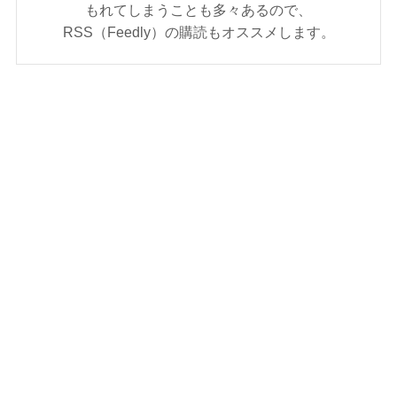
もれてしまうことも多々あるので、
RSS（Feedly）の購読もオススメします。