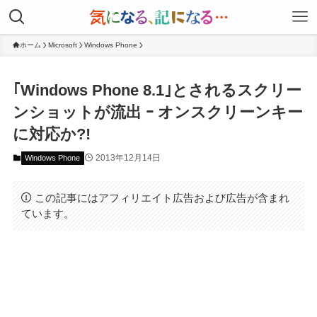
ホーム
Microsoft
Windows Phone
｢Windows Phone 8.1｣とされるスクリー
ンショットが流出 ｰ オンスクリーンキー
に対応か?!
2013年12月14日
Windows Phone
この記事にはアフィリエイト広告および広告が含まれ
ています。