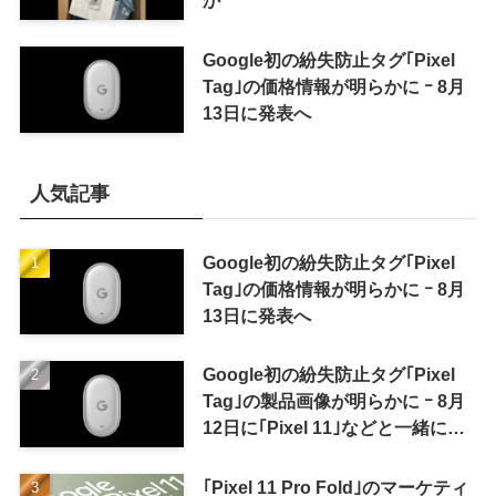
Google初の紛失防止タグ｢Pixel
Tag｣の価格情報が明らかに ｰ 8月
13日に発表へ
人気記事
Google初の紛失防止タグ｢Pixel
Tag｣の価格情報が明らかに ｰ 8月
13日に発表へ
Google初の紛失防止タグ｢Pixel
Tag｣の製品画像が明らかに ｰ 8月
12日に｢Pixel 11｣などと一緒に発
表か
｢Pixel 11 Pro Fold｣のマーケティ