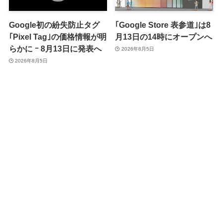
Google初の紛失防止タグ
｢Google Store 表参道｣は8
｢Pixel Tag｣の価格情報が明
月13日の14時にオープンへ
らかに ｰ 8月13日に発表へ
2026年8月5日
2026年8月5日