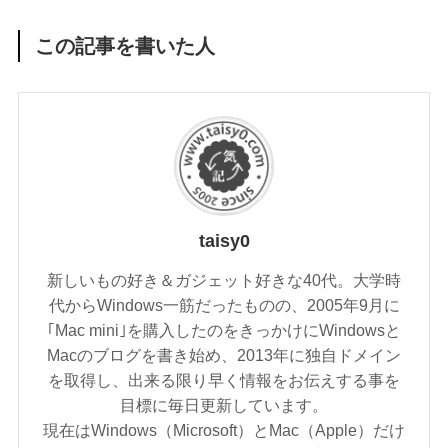
この記事を書いた人
taisy0
新しいもの好き＆ガジェット好きな40代。大学時
代からWindows一筋だったものの、2005年9月に
｢Mac mini｣を購入したのをきっかけにWindowsと
Macのブログを書き始め、2013年に独自ドメイン
を取得し、出来る限り早く情報をお伝えする事を
目標に毎日更新しています。
現在はWindows（Microsoft）とMac（Apple）だけ