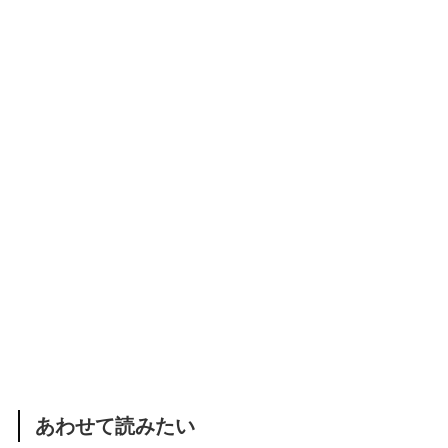
あわせて読みたい