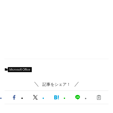
Microsoft Office
記事をシェア！