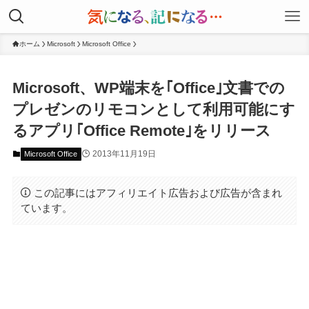
ホーム
Microsoft
Microsoft Office
Microsoft、WP端末を｢Office｣文書での
プレゼンのリモコンとして利用可能にす
るアプリ｢Office Remote｣をリリース
2013年11月19日
Microsoft Office
この記事にはアフィリエイト広告および広告が含まれ
ています。