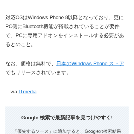
対応OSはWindows Phone 8以降となっており、更に
PC側にBluetooth機能が搭載されていることが要件
で、PCに専用アドオンをインストールする必要があ
るとのこと。
なお、価格は無料で、
日本のWindows Phone ストア
でもリリースされています。
［via
ITmedia
］
Google 検索で最新記事を見つけやすく!
「優先するソース」に追加すると、Googleの検索結果