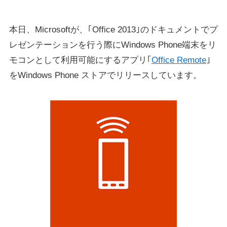
本日、Microsoftが、｢Office 2013｣のドキュメントでプ
レゼンテーションを行う際にWindows Phone端末をリ
モコンとして利用可能にするアプリ｢
Office Remote
｣
をWindows Phone ストアでリリースしています。