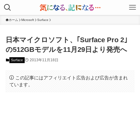
ホーム
Microsoft
Surface
日本マイクロソフト、｢Surface Pro 2｣
の512GBモデルを11月29日より発売へ
2013年11月18日
Surface
この記事にはアフィリエイト広告および広告が含まれ
ています。