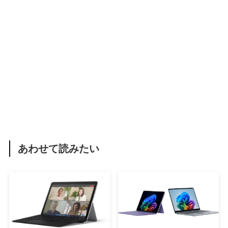
あわせて読みたい