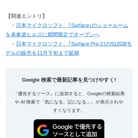
【関連エントリ】
・
日本マイクロソフト、｢Surface｣のショールーム
を表参道ヒルズに期間限定でオープンへ
・
日本マイクロソフト、｢Surface Pro 2｣の512GBモ
デルの販売を11月下旬まで延期
Google 検索で最新記事を見つけやすく!
「優先するソース」に追加すると、Googleの検索結果
や AI 検索で「気になる、記になる…」が表示されや
すくなります。