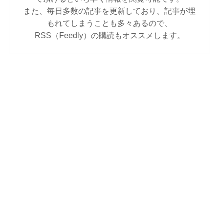
また、毎日多数の記事を更新しており、記事が埋
もれてしまうことも多々あるので、
RSS（Feedly）の購読もオススメします。