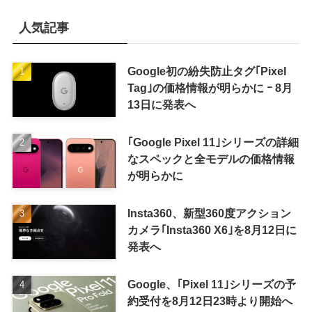
人気記事
Google初の紛失防止タグ｢Pixel
Tag｣の価格情報が明らかに ｰ 8月
13日に発表へ
｢Google Pixel 11｣シリーズの詳細
なスペックと全モデルの価格情報
が明らかに
Insta360、新型360度アクション
カメラ｢Insta360 X6｣を8月12日に
発表へ
Google、｢Pixel 11｣シリーズの予
約受付を8月12日23時より開始へ