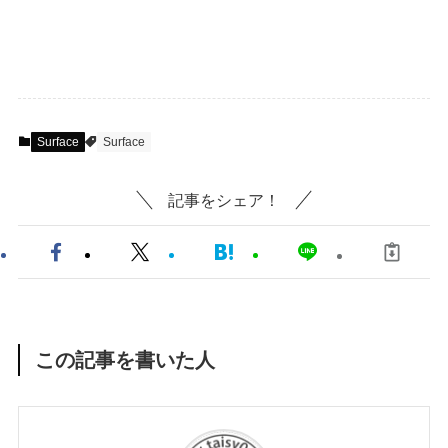
Surface
Surface
記事をシェア！
この記事を書いた人