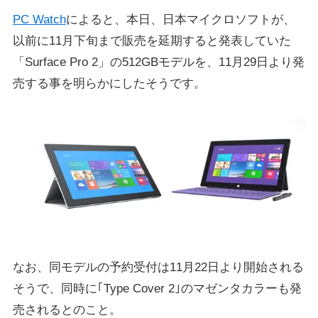
PC Watch
によると、本日、日本マイクロソフトが、
以前に11月下旬まで販売を延期すると発表していた
「Surface Pro 2」の512GBモデルを、11月29日より発
売する事を明らかにしたそうです。
なお、同モデルの予約受付は11月22日より開始される
そうで、同時に｢Type Cover 2｣のマゼンタカラーも発
売されるとのこと。