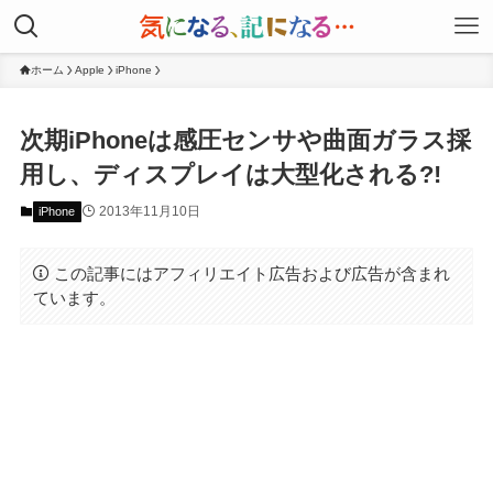
ホーム
Apple
iPhone
次期iPhoneは感圧センサや曲面ガラス採
用し、ディスプレイは大型化される?!
2013年11月10日
iPhone
この記事にはアフィリエイト広告および広告が含まれ
ています。