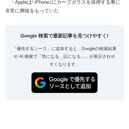
・Appleは｢iPhone｣にカーブガラスを採用する事に
非常に興味をもっていた
Google 検索で最新記事を見つけやすく!
「優先するソース」に追加すると、Googleの検索結果
や AI 検索で「気になる、記になる…」が表示されや
すくなります。