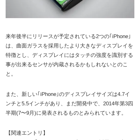
来年後半にリリースが予定されている2つの｢iPhone｣
は、曲面ガラスを採用したより大きなディスプレイを
特徴とし、ディスプレイにはタッチの強度を識別する
事が出来るセンサが内蔵されるかもしれないとのこ
と。
また、新しい｢iPhone｣のディスプレイサイズは4.7イ
ンチと5.5インチがあり、まだ開発中で、2014年第3四
半期(7〜9月)に発表されるものとみられています。
【関連エントリ】