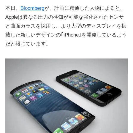
本日、
Bloomberg
が、計画に精通した人物によると、
Appleは異なる圧力の検知が可能な強化されたセンサ
と曲面ガラスを採用し、より大型のディスプレイを搭
載した新しいデザインの｢iPhone｣を開発しているよう
だと報じています。