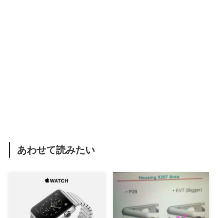
あわせて読みたい