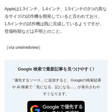
Appleは1.3インチ、1.4インチ、1.5インチの3つの異な
るサイズの試作機を開発していると言われており、
1.5インチの試作機は既に完成しているようですが、
登場時期などは不明とのこと。
［via unwiredview］
Google 検索で最新記事を見つけやすく!
「優先するソース」に追加すると、Googleの検索結果
や AI 検索で「気になる、記になる…」が表示されや
すくなります。