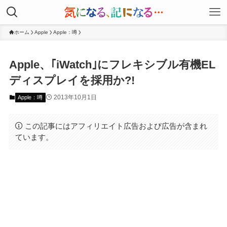
ホーム
Apple
Apple：噂
Apple、｢iWatch｣にフレキシブル有機EL
ディスプレイを採用か?!
2013年10月1日
Apple：噂
この記事にはアフィリエイト広告および広告が含まれ
ています。