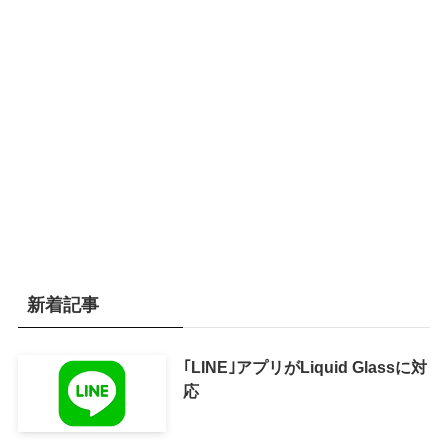
新着記事
｢LINE｣アプリがLiquid Glassに対
応