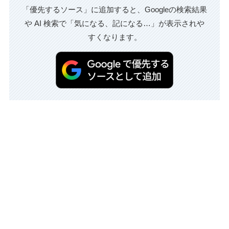
「優先するソース」に追加すると、Googleの検索結果
や AI 検索で「気になる、記になる…」が表示されや
すくなります。