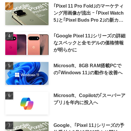
｢Pixel 11 Pro Fold｣のマーケティ
ング用画像が流出 ｰ ｢Pixel Watch
5｣と｢Pixel Buds Pro 2｣の新カラ
ーの画像も
｢Google Pixel 11｣シリーズの詳細
なスペックと全モデルの価格情報
が明らかに
Microsoft、8GB RAM搭載PCで
の｢Windows 11｣の動作を改善へ
Microsoft、Copilotの｢スーパーア
プリ｣を年内に投入へ
Google、｢Pixel 11｣シリーズの予