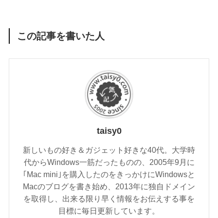
この記事を書いた人
taisy0
新しいもの好き＆ガジェット好きな40代。大学時
代からWindows一筋だったものの、2005年9月に
｢Mac mini｣を購入したのをきっかけにWindowsと
Macのブログを書き始め、2013年に独自ドメイン
を取得し、出来る限り早く情報をお伝えする事を
目標に毎日更新しています。