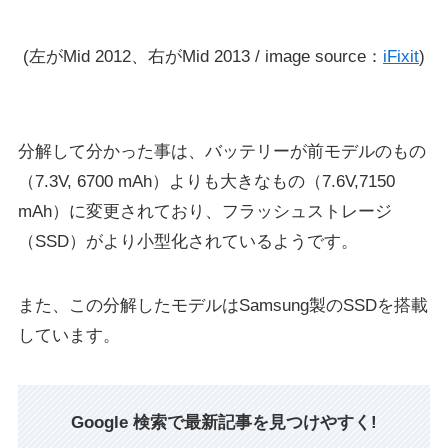
(左がMid 2012、右がMid 2013 / image source：
iFixit
)
分解して分かった事は、バッテリーが前モデルのもの
（7.3V, 6700 mAh）よりも大きなもの（7.6V,7150
mAh）に変更されており、フラッシュストレージ
（SSD）がより小型化されているようです。
また、この分解したモデルはSamsung製のSSDを搭載
しています。
Google 検索で最新記事を見つけやすく!