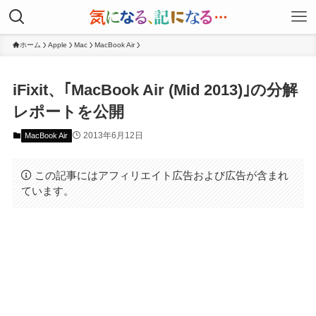
ホーム
Apple
Mac
MacBook Air
iFixit、｢MacBook Air (Mid 2013)｣の分解
レポートを公開
2013年6月12日
MacBook Air
この記事にはアフィリエイト広告および広告が含まれ
ています。