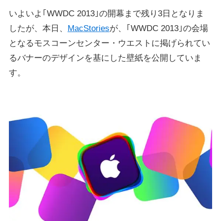
いよいよ｢WWDC 2013｣の開幕まで残り3日となりま
したが、本日、
MacStories
が、｢WWDC 2013｣の会場
となるモスコーンセンター・ウエストに掲げられてい
るバナーのデザインを基にした壁紙を公開していま
す。