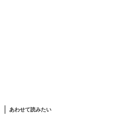
あわせて読みたい