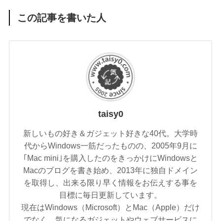
この記事を書いた人
taisy0
新しいもの好き＆ガジェット好きな40代。大学時
代からWindows一筋だったものの、2005年9月に
｢Mac mini｣を購入したのをきっかけにWindowsと
Macのブログを書き始め、2013年に独自ドメイン
を取得し、出来る限り早く情報をお伝えする事を
目標に毎日更新しています。
現在はWindows（Microsoft）とMac（Apple）だけ
でなく、気になるガジェットやウェブサービスに