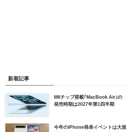
新着記事
M6チップ搭載｢MacBook Air｣の
発売時期は2027年第1四半期
今年のiPhone発表イベントは大規