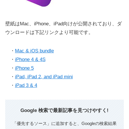
壁紙はMac、iPhone、iPad向けが公開されており、ダ
ウンロードは下記リンクより可能です。
・
Mac & iOS bundle
・
iPhone 4 & 4S
・
iPhone 5
・
iPad, iPad 2, and iPad mini
・
iPad 3 & 4
Google 検索で最新記事を見つけやすく!
「優先するソース」に追加すると、Googleの検索結果