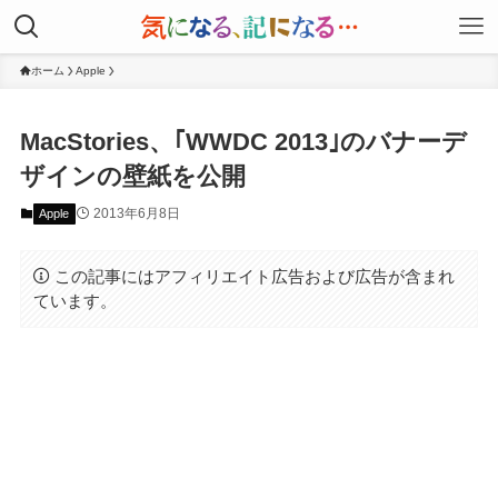
ホーム
Apple
MacStories、｢WWDC 2013｣のバナーデ
ザインの壁紙を公開
2013年6月8日
Apple
この記事にはアフィリエイト広告および広告が含まれ
ています。