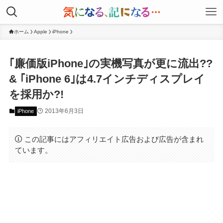
ホーム
Apple
iPhone
｢廉価版iPhone｣の実機写真が更に流出??
& ｢iPhone 6｣は4.7インチディスプレイ
を採用か?!
2013年6月3日
iPhone
この記事にはアフィリエイト広告および広告が含まれ
ています。