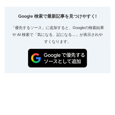
Google 検索で最新記事を見つけやすく!
「優先するソース」に追加すると、Googleの検索結果
や AI 検索で「気になる、記になる…」が表示されや
すくなります。