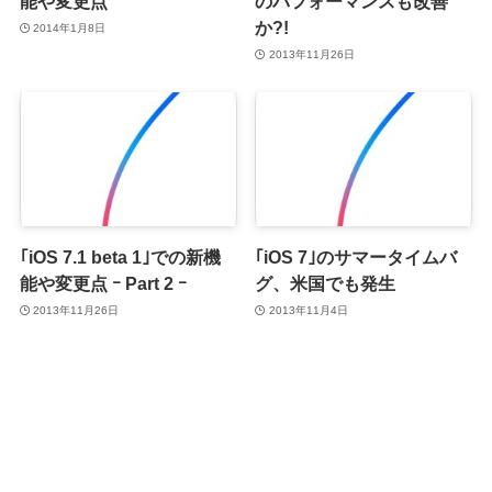
能や変更点
のパフォーマンスも改善
か?!
2014年1月8日
2013年11月26日
｢iOS 7.1 beta 1｣での新機
｢iOS 7｣のサマータイムバ
能や変更点 ｰ Part 2 ｰ
グ、米国でも発生
2013年11月26日
2013年11月4日