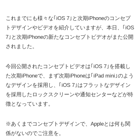
これまでにも様々な｢iOS 7｣と次期iPhoneのコンセプ
トデザインやビデオを紹介していますが、本日、｢iOS
7｣と次期iPhoneの新たなコンセプトビデオがまた公開
されました。
今回公開されたコンセプトビデオは｢iOS 7｣を搭載し
た次期iPhoneで、まず次期iPhoneは｢iPad mini｣のよう
なデザインを採用し、｢iOS 7｣はフラットなデザイン
を採用したロックスクリーンや通知センターなどが特
徴となっています。
※あくまでコンセプトデザインで、Appleとは何も関
係がないのでご注意を。