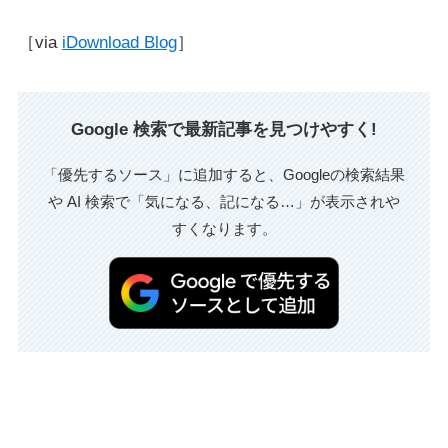
［via
iDownload Blog
］
Google 検索で最新記事を見つけやすく!
「優先するソース」に追加すると、Googleの検索結果
や AI 検索で「気になる、記になる…」が表示されや
すくなります。