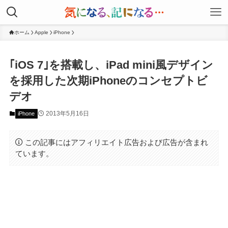
ホーム
Apple
iPhone
｢iOS 7｣を搭載し、iPad mini風デザイン
を採用した次期iPhoneのコンセプトビ
デオ
2013年5月16日
iPhone
この記事にはアフィリエイト広告および広告が含まれ
ています。