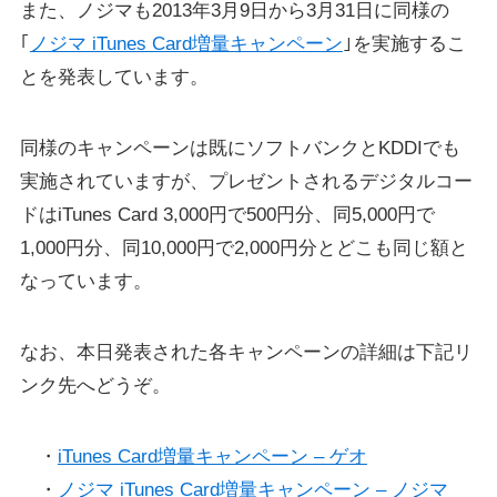
また、ノジマも2013年3月9日から3月31日に同様の
｢
ノジマ iTunes Card増量キャンペーン
｣を実施するこ
とを発表しています。
同様のキャンペーンは既にソフトバンクとKDDIでも
実施されていますが、プレゼントされるデジタルコー
ドはiTunes Card 3,000円で500円分、同5,000円で
1,000円分、同10,000円で2,000円分とどこも同じ額と
なっています。
なお、本日発表された各キャンペーンの詳細は下記リ
ンク先へどうぞ。
・
iTunes Card増量キャンペーン – ゲオ
・
ノジマ iTunes Card増量キャンペーン – ノジマ