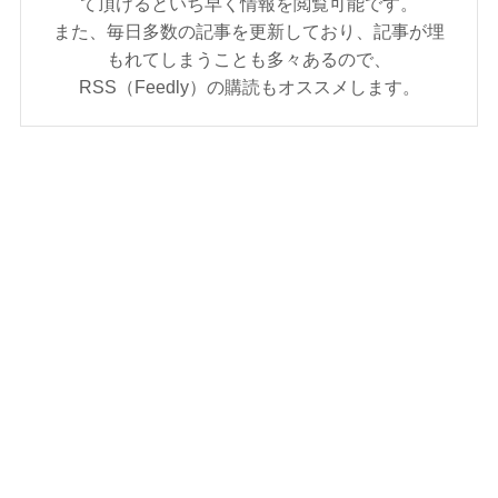
て頂けるといち早く情報を閲覧可能です。
また、毎日多数の記事を更新しており、記事が埋
もれてしまうことも多々あるので、
RSS（Feedly）の購読もオススメします。