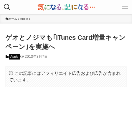
ホーム
Apple
ゲオとノジマも｢iTunes Card増量キャン
ペーン｣を実施へ
2013年3月7日
Apple
この記事にはアフィリエイト広告および広告が含まれ
ています。