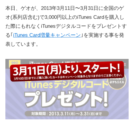
本日、ゲオが、2013年3月11日〜3月31日に全国のゲ
オ(系列店含む)で3,000円以上のiTunes Cardを購入し
た際にもれなくiTunesデジタルコードをプレゼントす
る｢
iTunes Card増量キャンペーン
｣を実施する事を発
表しています。