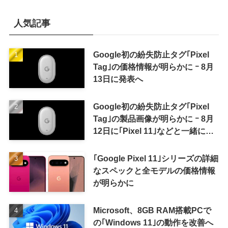
人気記事
Google初の紛失防止タグ｢Pixel
Tag｣の価格情報が明らかに ｰ 8月
13日に発表へ
Google初の紛失防止タグ｢Pixel
Tag｣の製品画像が明らかに ｰ 8月
12日に｢Pixel 11｣などと一緒に発
表か
｢Google Pixel 11｣シリーズの詳細
なスペックと全モデルの価格情報
が明らかに
Microsoft、8GB RAM搭載PCで
の｢Windows 11｣の動作を改善へ