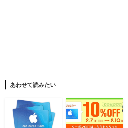
あわせて読みたい