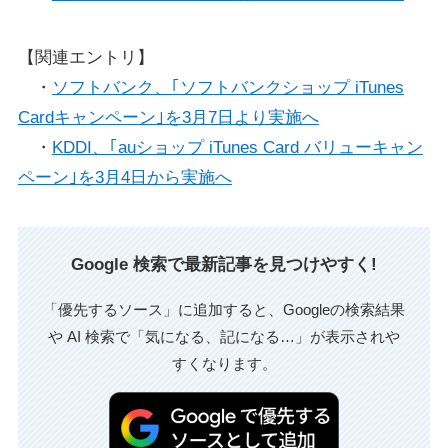
【関連エントリ】
・
ソフトバンク、｢ソフトバンクショップ iTunes
Cardキャンペーン｣を3月7日より実施へ
・
KDDI、｢auショップ iTunes Card バリューキャン
ペーン｣を3月4日から実施へ
Google 検索で最新記事を見つけやすく!
「優先するソース」に追加すると、Googleの検索結果
や AI 検索で「気になる、記になる…」が表示されや
すくなります。