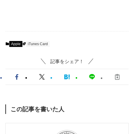
Apple
iTunes Card
記事をシェア！
この記事を書いた人