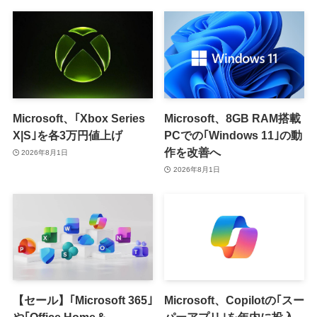
Microsoft、｢Xbox Series
Microsoft、8GB RAM搭載
X|S｣を各3万円値上げ
PCでの｢Windows 11｣の動
作を改善へ
2026年8月1日
2026年8月1日
【セール】｢Microsoft 365｣
Microsoft、Copilotの｢スー