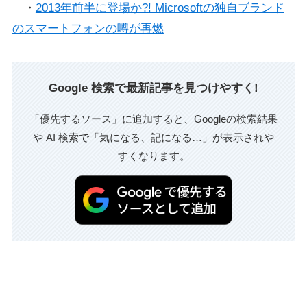
・
2013年前半に登場か?! Microsoftの独自ブランド
のスマートフォンの噂が再燃
Google 検索で最新記事を見つけやすく!
「優先するソース」に追加すると、Googleの検索結果
や AI 検索で「気になる、記になる…」が表示されや
すくなります。