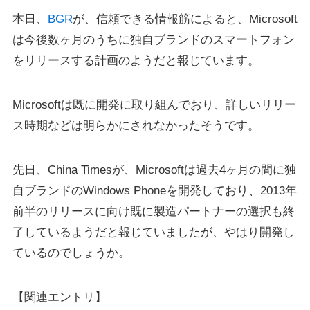
本日、
BGR
が、信頼できる情報筋によると、Microsoft
は今後数ヶ月のうちに独自ブランドのスマートフォン
をリリースする計画のようだと報じています。
Microsoftは既に開発に取り組んでおり、詳しいリリー
ス時期などは明らかにされなかったそうです。
先日、China Timesが、Microsoftは過去4ヶ月の間に独
自ブランドのWindows Phoneを開発しており、2013年
前半のリリースに向け既に製造パートナーの選択も終
了しているようだと報じていましたが、やはり開発し
ているのでしょうか。
【関連エントリ】