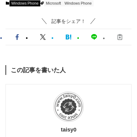
Windows Phone
Microsoft
Windows Phone
記事をシェア！
この記事を書いた人
taisy0