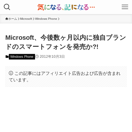
ホーム
Microsoft
Windows Phone
Microsoft、今後数ヶ月以内に独自ブラン
ドのスマートフォンを発売か?!
2012年10月3日
Windows Phone
この記事にはアフィリエイト広告および広告が含まれ
ています。