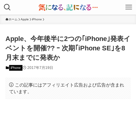
ホーム
Apple
iPhone
Apple、今年後半に2つの｢iPhone｣発表イ
ベントを開催?? ｰ 次期｢iPhone SE｣を8
月末までに発表か
2017年7月19日
iPhone
この記事にはアフィリエイト広告および広告が含まれ
ています。