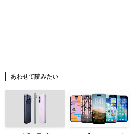
あわせて読みたい