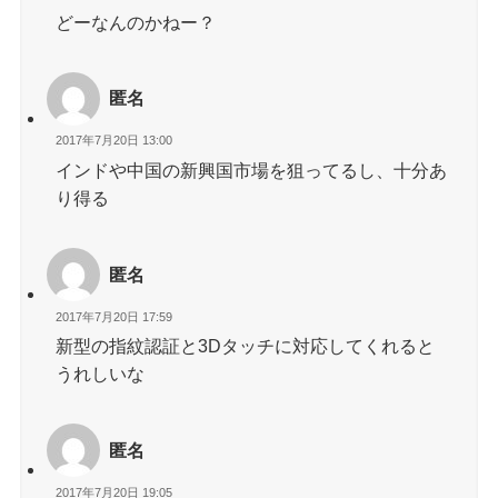
どーなんのかねー？
匿名
2017年7月20日 13:00
インドや中国の新興国市場を狙ってるし、十分あ
り得る
匿名
2017年7月20日 17:59
新型の指紋認証と3Dタッチに対応してくれると
うれしいな
匿名
2017年7月20日 19:05