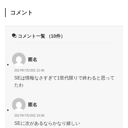
コメント
コメント一覧
（10件）
匿名
2017年7月19日 21:45
SEは情報なさすぎて1世代限りで終わると思って
たわ
匿名
2017年7月19日 23:36
SEに次があるならかなり嬉しい