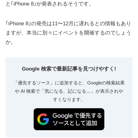
と｢iPhone 8｣が発表されるそうです。
｢iPhone 8｣の発売は11〜12月に遅れるとの情報もあり
ますが、本当に別々にイベントを開催するのでしょう
か。
Google 検索で最新記事を見つけやすく!
「優先するソース」に追加すると、Googleの検索結果
や AI 検索で「気になる、記になる…」が表示されや
すくなります。