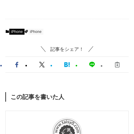
iPhone
iPhone
記事をシェア！
この記事を書いた人