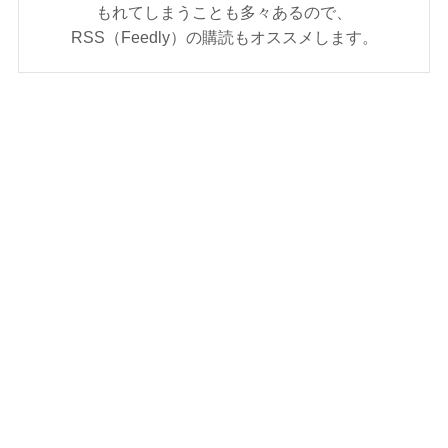
もれてしまうことも多々あるので、
RSS（Feedly）の購読もオススメします。