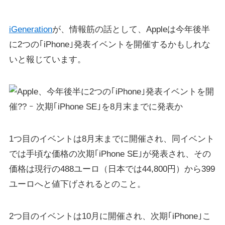
iGeneration
が、情報筋の話として、Appleは今年後半
に2つの｢iPhone｣発表イベントを開催するかもしれな
いと報じています。
1つ目のイベントは8月末までに開催され、同イベント
では手頃な価格の次期｢iPhone SE｣が発表され、その
価格は現行の488ユーロ（日本では44,800円）から399
ユーロへと値下げされるとのこと。
2つ目のイベントは10月に開催され、次期｢iPhone｣こ