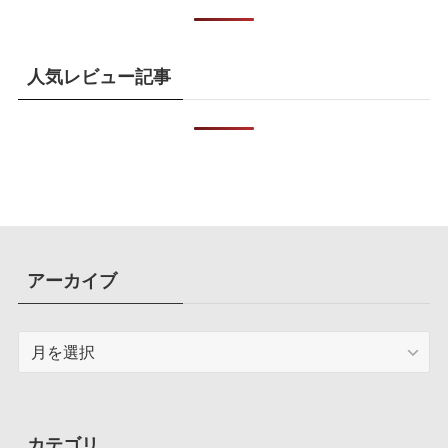
人気レビュー記事
アーカイブ
ア
ー
カ
イ
ブ
カテゴリ