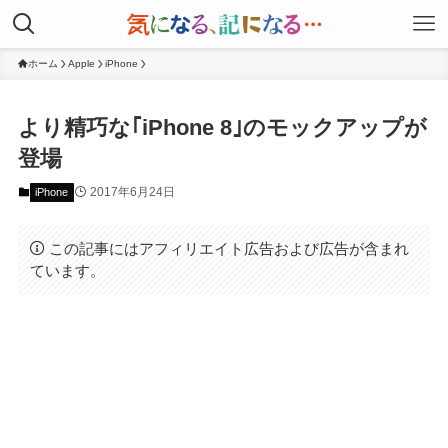
ホーム
Apple
iPhone
より精巧な｢iPhone 8｣のモックアップが
登場
2017年6月24日
iPhone
この記事にはアフィリエイト広告および広告が含まれ
ています。