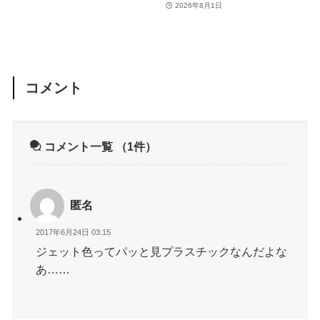
2026年8月1日
コメント
コメント一覧
（1件）
匿名
2017年6月24日 03:15
ジェット色ってパッと見プラスチックなんだよな
あ……