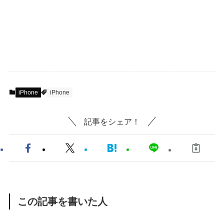
iPhone
iPhone
記事をシェア！
この記事を書いた人