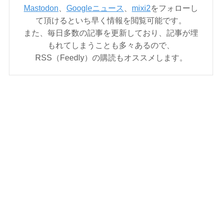
Mastodon
、
Googleニュース
、
mixi2
をフォローし
て頂けるといち早く情報を閲覧可能です。
また、毎日多数の記事を更新しており、記事が埋
もれてしまうことも多々あるので、
RSS（Feedly）の購読もオススメします。