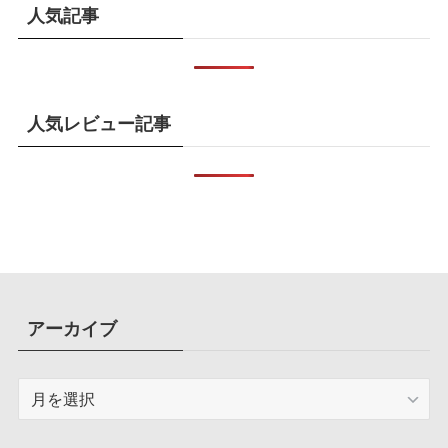
人気記事
人気レビュー記事
アーカイブ
ア
ー
カ