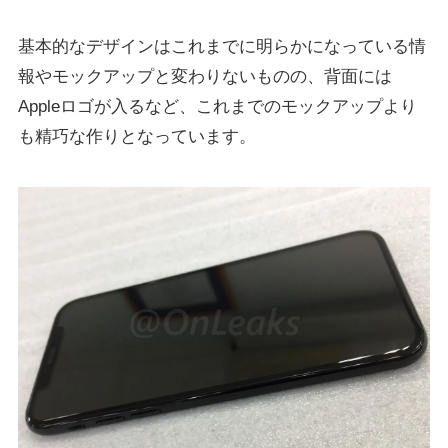
基本的なデザインはこれまでに明らかになっている情
報やモックアップと変わりないものの、背面には
Appleロゴが入るなど、これまでのモックアップより
も精巧な作りとなっています。