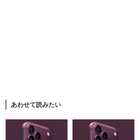
あわせて読みたい