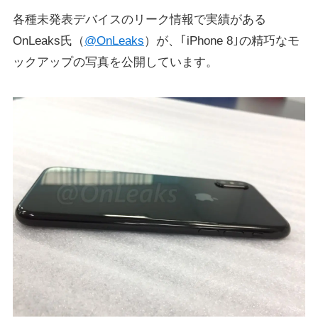
各種未発表デバイスのリーク情報で実績がある
OnLeaks氏（
@OnLeaks
）が、｢iPhone 8｣の精巧なモ
ックアップの写真を公開しています。