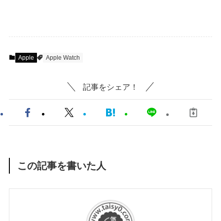
Apple
Apple Watch
記事をシェア！
この記事を書いた人