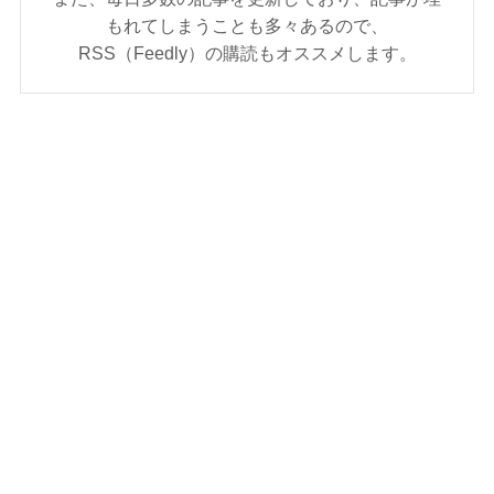
もれてしまうことも多々あるので、
RSS（Feedly）の購読もオススメします。