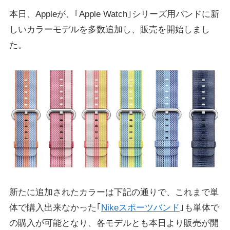
本日、Appleが、｢Apple Watch｣シリーズ用バンドに新
しいカラーモデルを多数追加し、販売を開始しまし
た。
新たに追加されたカラーは下記の通りで、これまで単
体で購入出来なかった｢
Nikeスポーツバンド
｣も単体で
の購入が可能となり、各モデルとも本日より販売が開