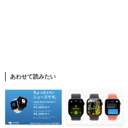
あわせて読みたい