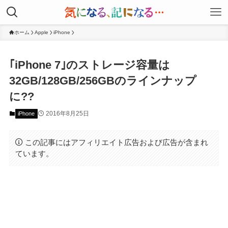
ホーム
Apple
iPhone
｢iPhone 7｣のストレージ容量は
32GB/128GB/256GBのラインナップ
に??
2016年8月25日
iPhone
この記事にはアフィリエイト広告および広告が含まれ
ています。