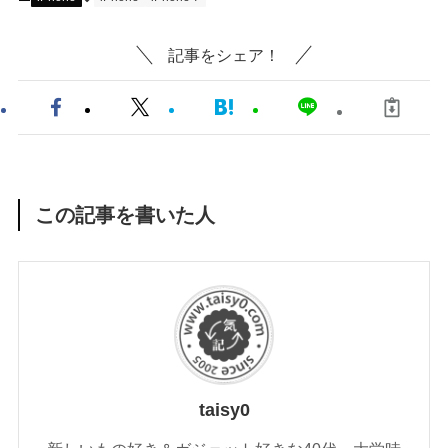
記事をシェア！
この記事を書いた人
taisy0