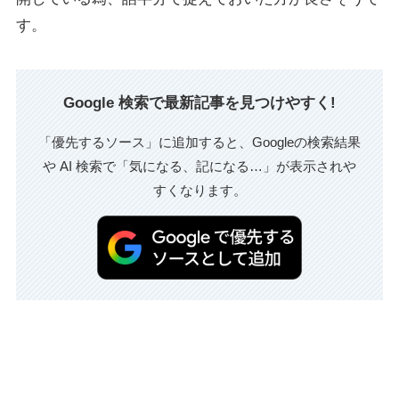
す。
Google 検索で最新記事を見つけやすく!
「優先するソース」に追加すると、Googleの検索結果
や AI 検索で「気になる、記になる…」が表示されや
すくなります。