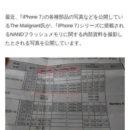
最近、｢iPhone 7｣の各種部品の写真などを公開してい
るThe Malignant氏が、｢iPhone 7｣シリーズに搭載され
るNANDフラッシュメモリに関する内部資料を撮影し
たとされる写真を公開しています。