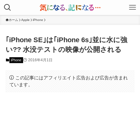
ホーム
Apple
iPhone
｢iPhone SE｣は｢iPhone 6s｣並に水に強
い?? 水没テストの映像が公開される
2016年4月1日
iPhone
この記事にはアフィリエイト広告および広告が含まれ
ています。