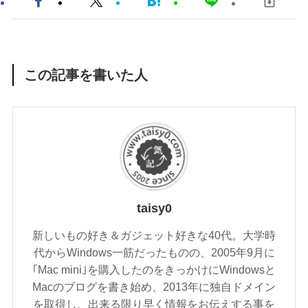
この記事を書いた人
taisy0
新しいもの好き＆ガジェット好きな40代。大学時
代からWindows一筋だったものの、2005年9月に
｢Mac mini｣を購入したのをきっかけにWindowsと
Macのブログを書き始め、2013年に独自ドメイン
を取得し、出来る限り早く情報をお伝えする事を