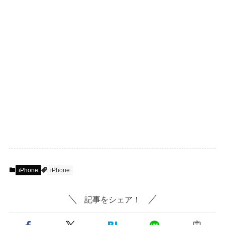
iPhone
iPhone
記事をシェア！