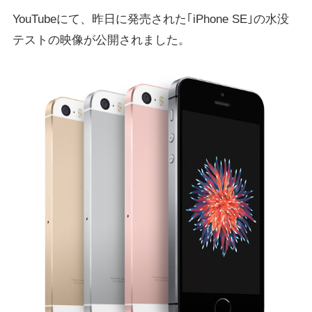
YouTubeにて、昨日に発売された｢iPhone SE｣の水没
テストの映像が公開されました。