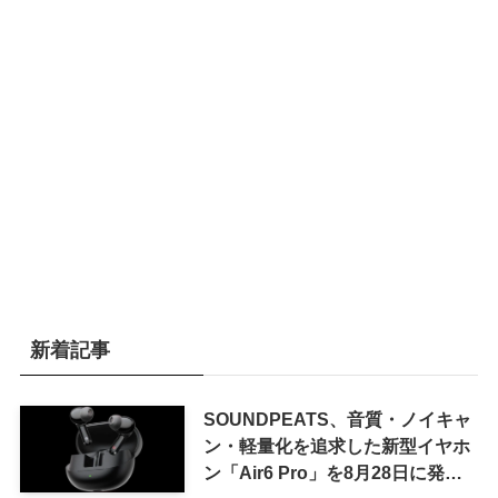
新着記事
SOUNDPEATS、音質・ノイキャ
ン・軽量化を追求した新型イヤホ
ン「Air6 Pro」を8月28日に発売