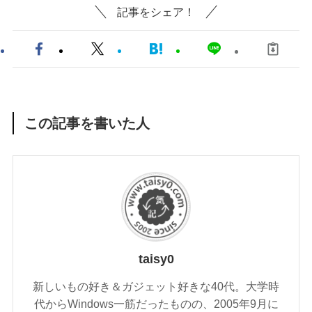
記事をシェア！
この記事を書いた人
taisy0
新しいもの好き＆ガジェット好きな40代。大学時
代からWindows一筋だったものの、2005年9月に