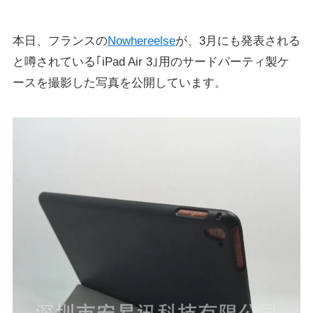
本日、フランスの
Nowhereelse
が、3月にも発表される
と噂されている｢iPad Air 3｣用のサードパーティ製ケ
ースを撮影した写真を公開しています。