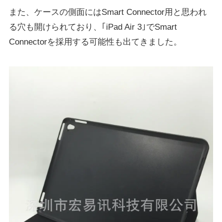
また、ケースの側面にはSmart Connector用と思われ
る穴も開けられており、｢iPad Air 3｣でSmart
Connectorを採用する可能性も出てきました。