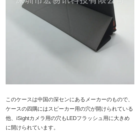
このケースは中国の深センにあるメーカーのもので、
ケースの四隅にはスピーカー用の穴が開けられている
他、iSightカメラ用の穴もLEDフラッシュ用に大きめ
に開けられています。