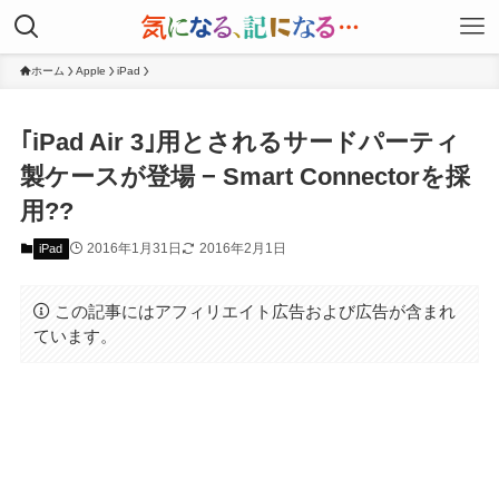
ホーム
Apple
iPad
｢iPad Air 3｣用とされるサードパーティ
製ケースが登場 − Smart Connectorを採
用??
2016年1月31日
2016年2月1日
iPad
この記事にはアフィリエイト広告および広告が含まれ
ています。