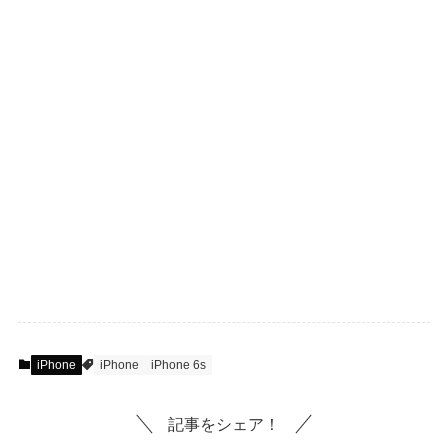
iPhone
iPhone
iPhone 6s
記事をシェア！