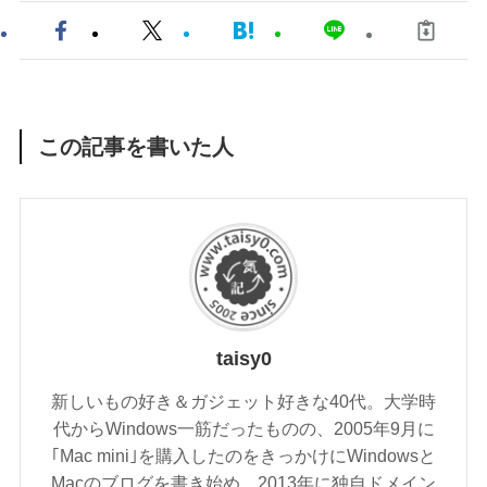
この記事を書いた人
taisy0
新しいもの好き＆ガジェット好きな40代。大学時
代からWindows一筋だったものの、2005年9月に
｢Mac mini｣を購入したのをきっかけにWindowsと
Macのブログを書き始め、2013年に独自ドメイン