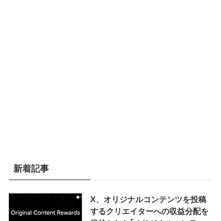
新着記事
X、オリジナルコンテンツを投稿
するクリエイターへの収益分配を