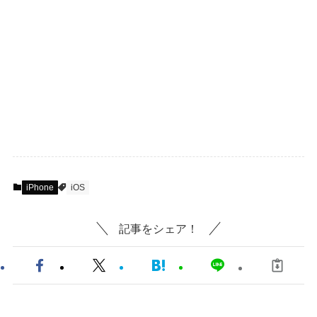
iPhone
iOS
記事をシェア！