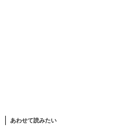
あわせて読みたい