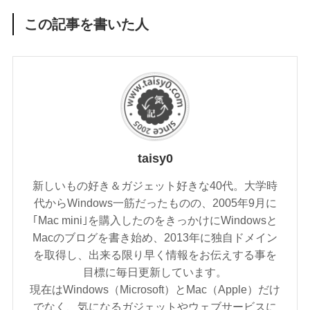
この記事を書いた人
taisy0
新しいもの好き＆ガジェット好きな40代。大学時
代からWindows一筋だったものの、2005年9月に
｢Mac mini｣を購入したのをきっかけにWindowsと
Macのブログを書き始め、2013年に独自ドメイン
を取得し、出来る限り早く情報をお伝えする事を
目標に毎日更新しています。
現在はWindows（Microsoft）とMac（Apple）だけ
でなく、気になるガジェットやウェブサービスに