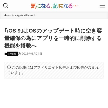
ホーム
Apple
iPhone
｢iOS 9｣はOSのアップデート時に空き容
量確保の為にアプリを一時的に削除する
機能を搭載へ
2015年6月24日
iPhone
この記事にはアフィリエイト広告および広告が含まれ
ています。