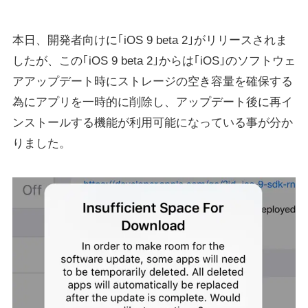
本日、開発者向けに｢iOS 9 beta 2｣がリリースされま
したが、この｢iOS 9 beta 2｣からは｢iOS｣のソフトウェ
アアップデート時にストレージの空き容量を確保する
為にアプリを一時的に削除し、アップデート後に再イ
ンストールする機能が利用可能になっている事が分か
りました。