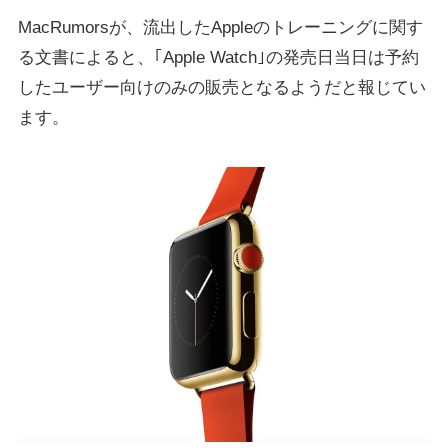
MacRumorsが、流出したAppleのトレーニングに関す
る文書によると、｢Apple Watch｣の発売日当日は予約
したユーザー向けのみの販売となるようだと報じてい
ます。