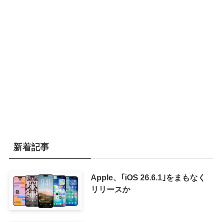
新着記事
Apple、｢iOS 26.6.1｣をまもなく
リリースか