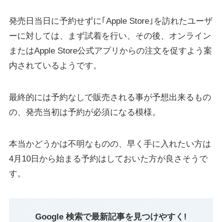
発売日当日に予約せずに｢Apple Store｣を訪れたユーザ
ーに対しては、まず試着を行い、その後、オンライン
またはApple Store公式アプリからの注文を促すよう案
内されているようです。
最終的には予約なしで販売される事が予想出来るもの
の、発売当初は予約が必須になる模様。
本当かどうかは不明なものの、早く手に入れたい方は
4月10日から始まる予約はしておいた方が良さそうで
す。
Google 検索で最新記事を見つけやすく!