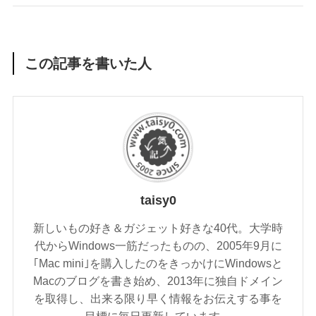
この記事を書いた人
taisy0
新しいもの好き＆ガジェット好きな40代。大学時
代からWindows一筋だったものの、2005年9月に
｢Mac mini｣を購入したのをきっかけにWindowsと
Macのブログを書き始め、2013年に独自ドメイン
を取得し、出来る限り早く情報をお伝えする事を