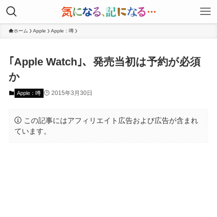
ホーム
Apple
Apple：噂
｢Apple Watch｣、発売当初は予約が必須
か
2015年3月30日
Apple：噂
この記事にはアフィリエイト広告および広告が含まれ
ています。