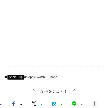
Apple：噂
Apple Watch
iPhone
記事をシェア！