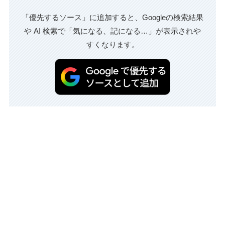
「優先するソース」に追加すると、Googleの検索結果
や AI 検索で「気になる、記になる…」が表示されや
すくなります。