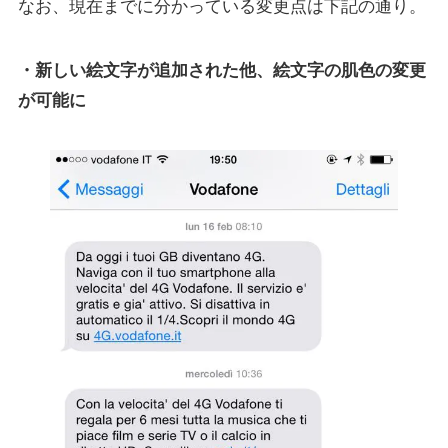
なお、現在までに分かっている変更点は下記の通り。
・新しい絵文字が追加された他、絵文字の肌色の変更
が可能に