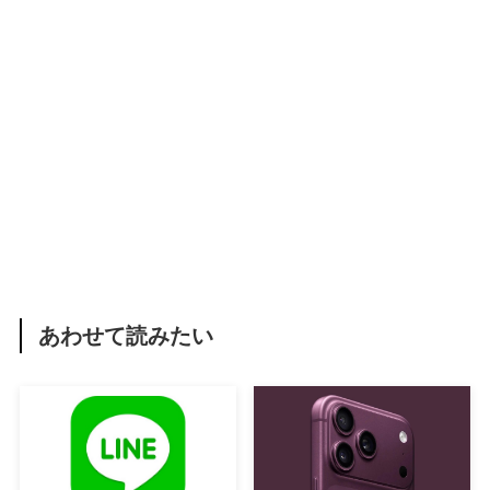
あわせて読みたい