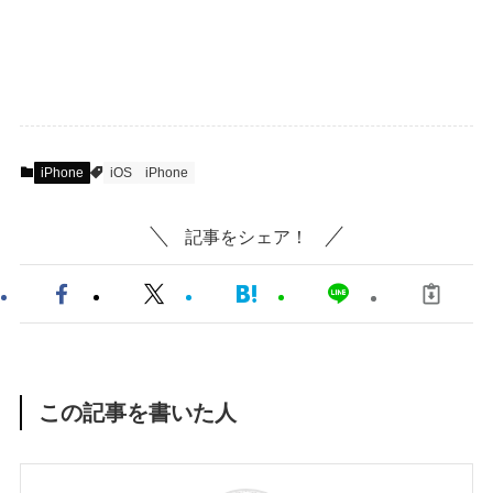
iPhone
iOS
iPhone
記事をシェア！
この記事を書いた人