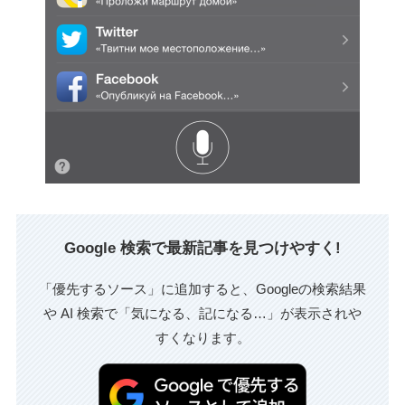
Google 検索で最新記事を見つけやすく!
「優先するソース」に追加すると、Googleの検索結果
や AI 検索で「気になる、記になる…」が表示されや
すくなります。