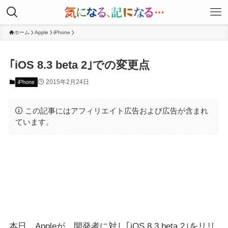
ホーム
Apple
iPhone
｢iOS 8.3 beta 2｣での変更点
2015年2月24日
iPhone
この記事にはアフィリエイト広告および広告が含まれ
ています。
本日、Appleが、開発者に対し｢iOS 8.3 beta 2｣をリリ