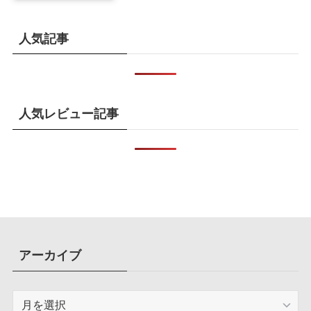
も9月中旬に発売へ
人気記事
人気レビュー記事
アーカイブ
ア