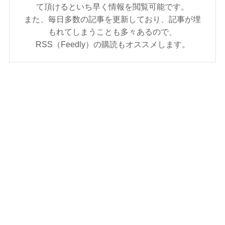
て頂けるといち早く情報を閲覧可能です。
また、毎日多数の記事を更新しており、記事が埋
もれてしまうことも多々あるので、
RSS（Feedly）の購読もオススメします。