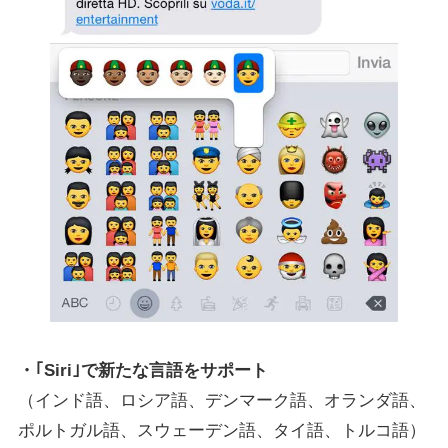
・｢Siri｣で新たな言語をサポート
（インド語、ロシア語、デンマーク語、オランダ語、
ポルトガル語、スウェーデン語、タイ語、トルコ語）