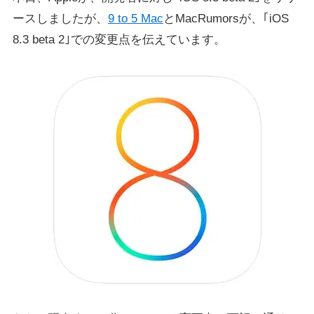
ースしましたが、
9 to 5 Mac
とMacRumorsが、｢iOS
8.3 beta 2｣での変更点を伝えています。