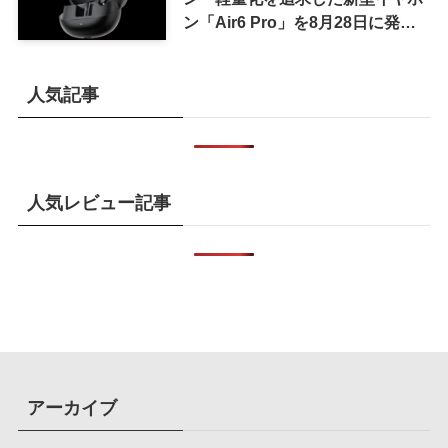
ン「Air6 Pro」を8月28日に発売
へ
人気記事
人気レビュー記事
アーカイブ