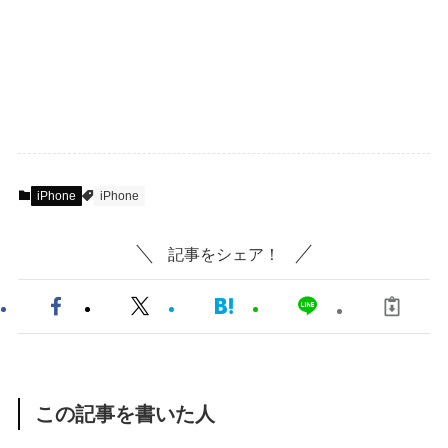
iPhone
iPhone
記事をシェア！
この記事を書いた人