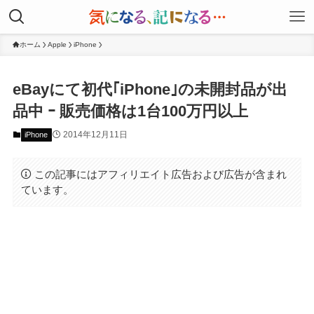
ホーム
Apple
iPhone
eBayにて初代｢iPhone｣の未開封品が出
品中 ｰ 販売価格は1台100万円以上
2014年12月11日
iPhone
この記事にはアフィリエイト広告および広告が含まれ
ています。