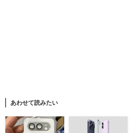
あわせて読みたい