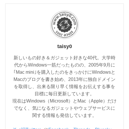
taisy0
新しいもの好き＆ガジェット好きな40代。大学時
代からWindows一筋だったものの、2005年9月に
｢Mac mini｣を購入したのをきっかけにWindowsと
Macのブログを書き始め、2013年に独自ドメイン
を取得し、出来る限り早く情報をお伝えする事を
目標に毎日更新しています。
現在はWindows（Microsoft）とMac（Apple）だけ
でなく、気になるガジェットやウェブサービスに
関する情報も発信しています。