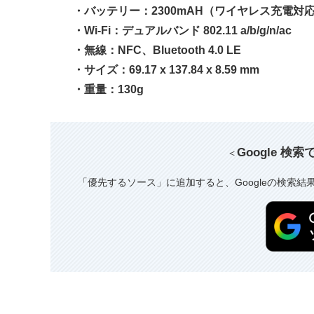
・バッテリー：2300mAH（ワイヤレス充電対
・Wi-Fi：デュアルバンド 802.11 a/b/g/n/ac
・無線：NFC、Bluetooth 4.0 LE
・サイズ：69.17 x 137.84 x 8.59 mm
・重量：130g
Google 検
＜
「優先するソース」に追加すると、Googleの検索結