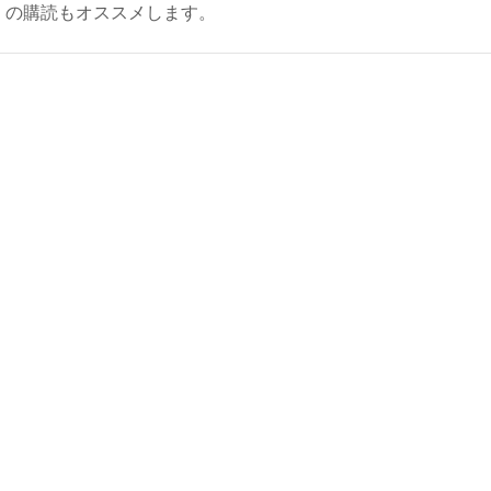
ly）の購読もオススメします。