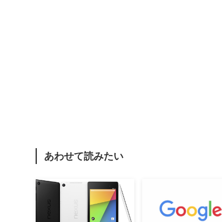
あわせて読みたい