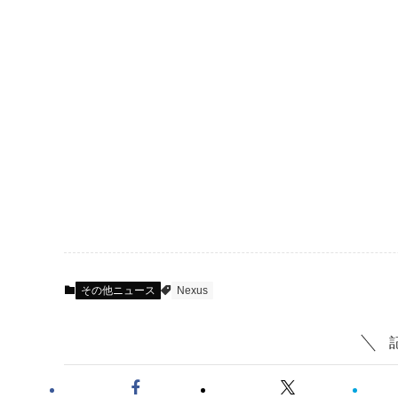
その他ニュース
Nexus