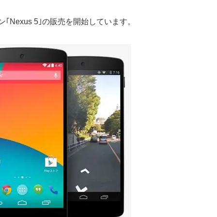
｢Nexus 5｣の販売を開始しています。