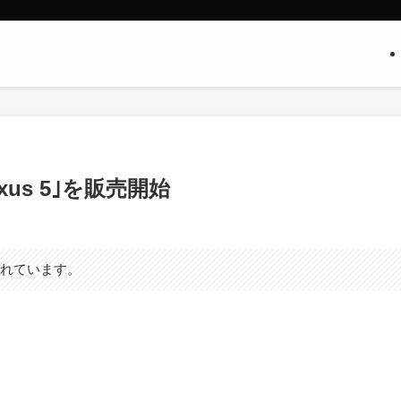
xus 5｣を販売開始
まれています。