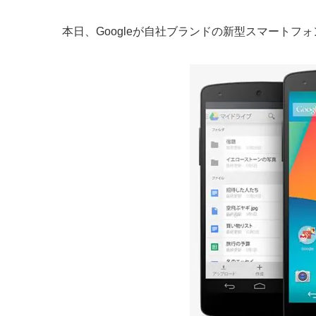
本日、Googleが自社ブランドの新型スマートフォン