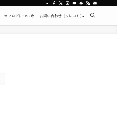
当ブログについて
お問い合わせ（タレコミ）